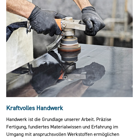
Kraftvolles Handwerk
Handwerk ist die Grundlage unserer Arbeit. Präzise
Fertigung, fundiertes Materialwissen und Erfahrung im
Umgang mit anspruchsvollen Werkstoffen ermöglichen