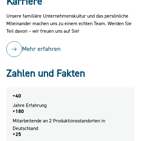
Karriere
Unsere familiäre Unternehmenskultur und das persönliche
Miteinander machen uns zu einem echten Team. Werden Sie
Teil davon – wir freuen uns auf Sie!
Mehr erfahren
Zahlen und Fakten
+40
Jahre Erfahrung
+180
Mitarbeitende an 2 Produktionsstandorten in
Deutschland
+25