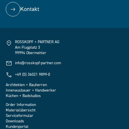
Kontakt
ROSSKOPF + PARTNER AG
Am Flugplatz 3
99994 Obermehler
info@rosskopf-partner.com
+49 (0) 36021 9899-0
Architekten + Bauherren
Innenausbauer + Handwerker
Küchen + Badstudios
Order Information
Materialübersicht
Serviceformular
Downloads
Kundenportal