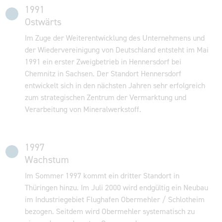
1991
Ostwärts
Im Zuge der Weiterentwicklung des Unternehmens und
der Wiedervereinigung von Deutschland entsteht im Mai
1991 ein erster Zweigbetrieb in Hennersdorf bei
Chemnitz in Sachsen. Der Standort Hennersdorf
entwickelt sich in den nächsten Jahren sehr erfolgreich
zum strategischen Zentrum der Vermarktung und
Verarbeitung von Mineralwerkstoff.
1997
Wachstum
Im Sommer 1997 kommt ein dritter Standort in
Thüringen hinzu. Im Juli 2000 wird endgültig ein Neubau
im Industriegebiet Flughafen Obermehler / Schlotheim
bezogen. Seitdem wird Obermehler systematisch zu