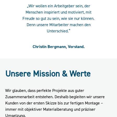
„Wir wollen ein Arbeitgeber sein, der
Menschen inspiriert und motiviert, mit
Freude so gut zu sein, wie sie nur können.
Denn unsere Mitarbeiter machen den
Unterschied.“
Christin Bergmann, Vorstand.
Unsere Mission & Werte
Wir glauben, dass perfekte Projekte aus guter
Zusammenarbeit entstehen. Deshalb begleiten wir unsere
Kunden von der ersten Skizze bis zur fertigen Montage –
immer mit objektiver Materialberatung und präziser
Umsetzung.