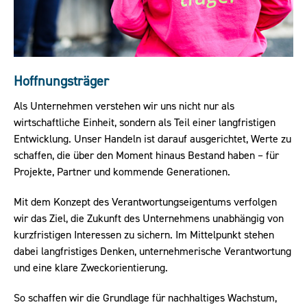
Hoffnungsträger
Als Unternehmen verstehen wir uns nicht nur als
wirtschaftliche Einheit, sondern als Teil einer langfristigen
Entwicklung. Unser Handeln ist darauf ausgerichtet, Werte zu
schaffen, die über den Moment hinaus Bestand haben – für
Projekte, Partner und kommende Generationen.
Mit dem Konzept des Verantwortungseigentums verfolgen
wir das Ziel, die Zukunft des Unternehmens unabhängig von
kurzfristigen Interessen zu sichern. Im Mittelpunkt stehen
dabei langfristiges Denken, unternehmerische Verantwortung
und eine klare Zweckorientierung.
So schaffen wir die Grundlage für nachhaltiges Wachstum,