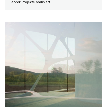
Länder Projekte realisiert