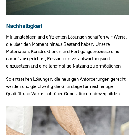
Nachhaltigkeit
Mit langlebigen und effizienten Lösungen schaffen wir Werte,
die über den Moment hinaus Bestand haben. Unsere
Materialien, Konstruktionen und Fertigungsprozesse sind
darauf ausgerichtet, Ressourcen verantwortungsvoll
einzusetzen und eine langfristige Nutzung zu ermöglichen.
So entstehen Lösungen, die heutigen Anforderungen gerecht
werden und gleichzeitig die Grundlage für nachhaltige
Qualität und Werterhalt über Generationen hinweg bilden.