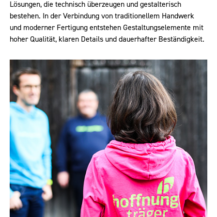
Lösungen, die technisch überzeugen und gestalterisch
bestehen. In der Verbindung von traditionellem Handwerk
und moderner Fertigung entstehen Gestaltungselemente mit
hoher Qualität, klaren Details und dauerhafter Beständigkeit.