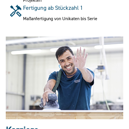
Projekten
Fertigung ab Stückzahl 1
Maßanfertigung von Unikaten bis Serie