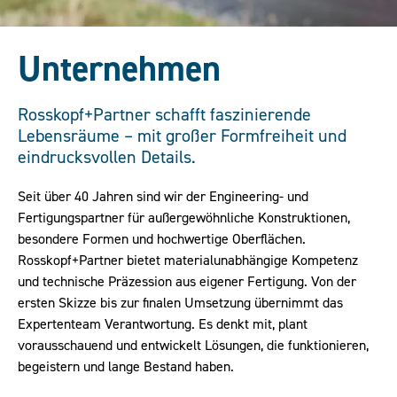
Unternehmen
Rosskopf+Partner schafft faszinierende
Lebensräume – mit großer Formfreiheit und
eindrucksvollen Details.
Seit über 40 Jahren sind wir der Engineering- und
Fertigungspartner für außergewöhnliche Konstruktionen,
besondere Formen und hochwertige Oberflächen.
Rosskopf+Partner bietet materialunabhängige Kompetenz
und technische Präzession aus eigener Fertigung. Von der
ersten Skizze bis zur finalen Umsetzung übernimmt das
Expertenteam Verantwortung. Es denkt mit, plant
vorausschauend und entwickelt Lösungen, die funktionieren,
begeistern und lange Bestand haben.