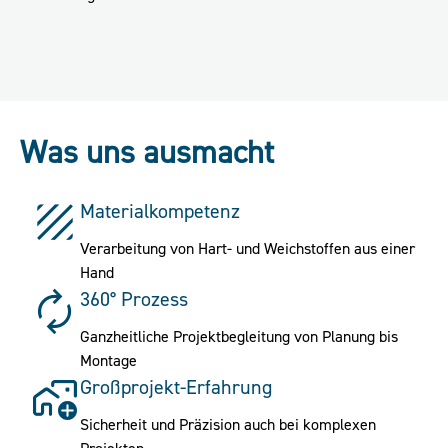
Was uns ausmacht
Materialkompetenz
Verarbeitung von Hart- und Weichstoffen aus einer
Hand
360° Prozess
Ganzheitliche Projektbegleitung von Planung bis
Montage
Großprojekt-Erfahrung
Sicherheit und Präzision auch bei komplexen