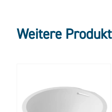
Weitere Produk