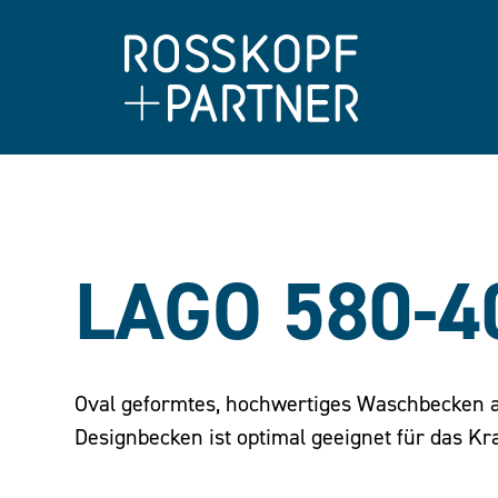
LAGO 580-4
Oval geformtes, hochwertiges Waschbecken 
Designbecken ist optimal geeignet für das Kr