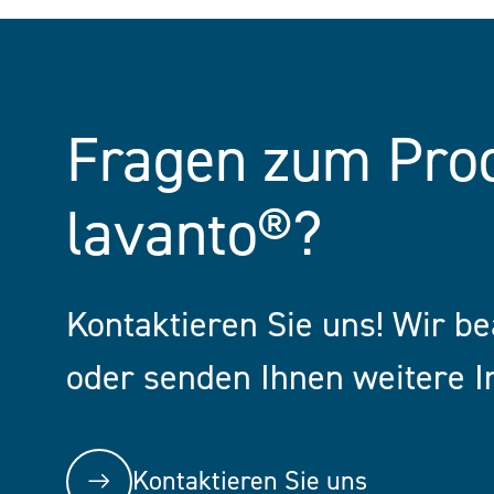
Fragen zum Pr
lavanto®?
Kontaktieren Sie uns! Wir b
oder senden Ihnen weitere I
Kontaktieren Sie uns