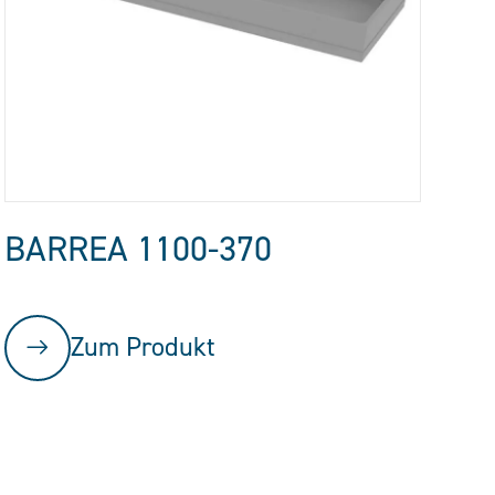
BARREA 1100-370
Zum Produkt