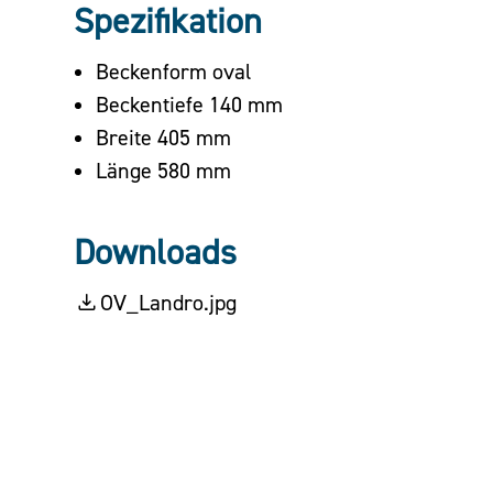
Spezifikation
Beckenform oval
Beckentiefe 140 mm
Breite 405 mm
Länge 580 mm
Downloads
OV_Landro.jpg