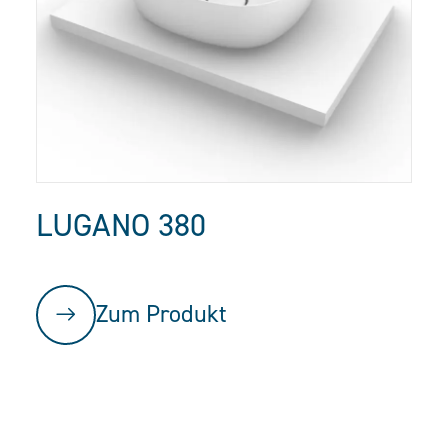
LUGANO 380
Zum Produkt