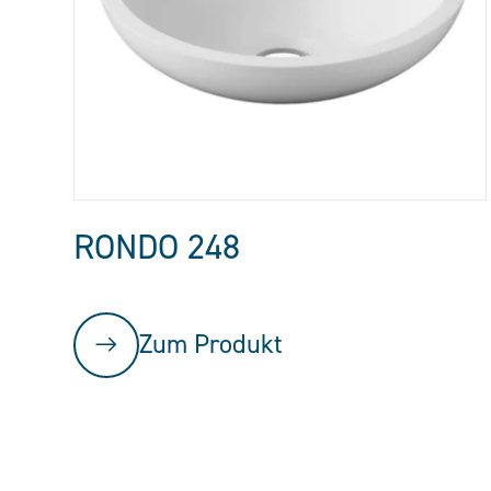
RONDO 248
Zum Produkt