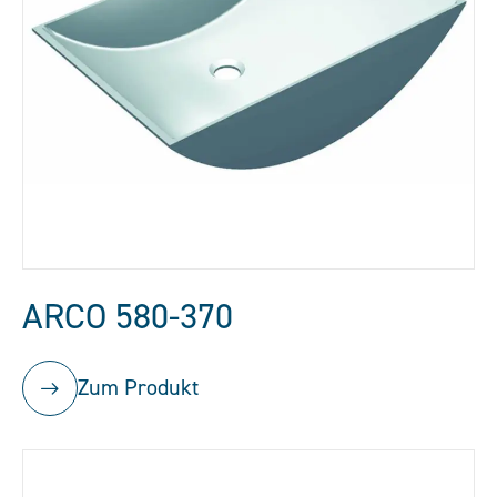
ARCO 580-370
Zum Produkt