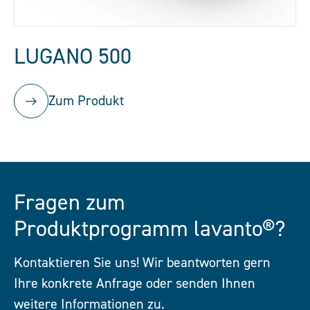
LUGANO 500
Zum Produkt
Fragen zum
Produktprogramm lavanto®?
Kontaktieren Sie uns! Wir beantworten gern
Ihre konkrete Anfrage oder senden Ihnen
weitere Informationen zu.