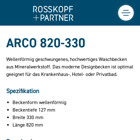
ARCO 820-330
Wellenförmig geschwungenes, hochwertiges Waschbecken
aus Mineralwerkstoff. Das moderne Designbecken ist optimal
geeignet für das Krankenhaus-, Hotel- oder Privatbad.
Spezifikation
Beckenform wellenförmig
Beckentiefe 127 mm
Breite 330 mm
Länge 820 mm