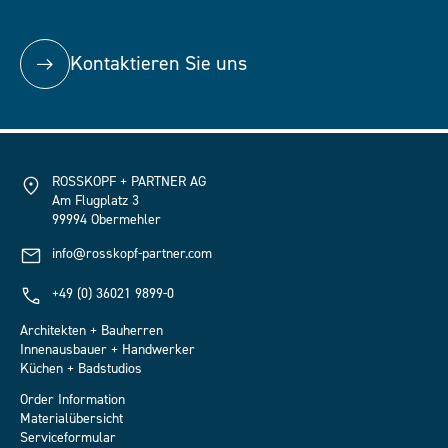
Kontaktieren Sie uns
ROSSKOPF + PARTNER AG
Am Flugplatz 3
99994 Obermehler
info@rosskopf-partner.com
+49 (0) 36021 9899-0
Architekten + Bauherren
Innenausbauer + Handwerker
Küchen + Badstudios
Order Information
Materialübersicht
Serviceformular