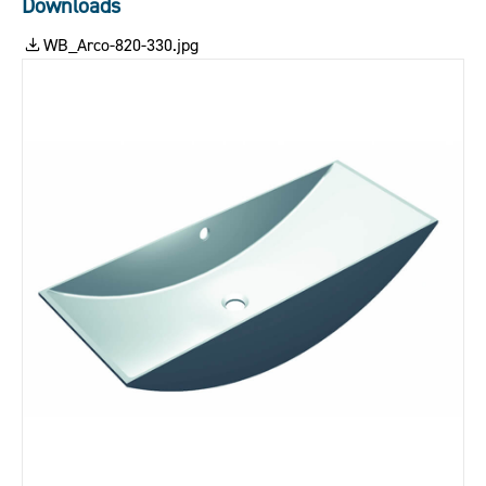
Downloads
WB_Arco-820-330.jpg