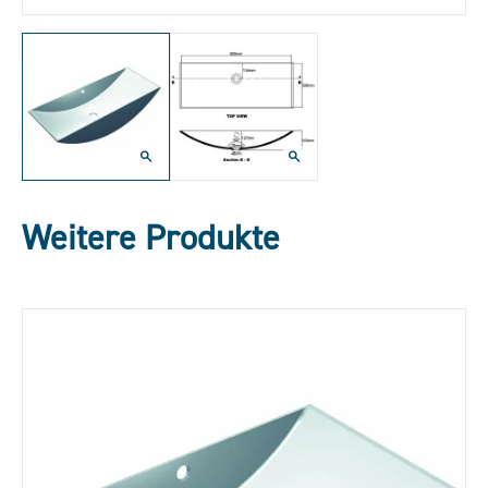
Weitere Produkte