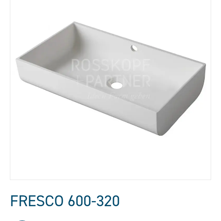
FRESCO 600-320