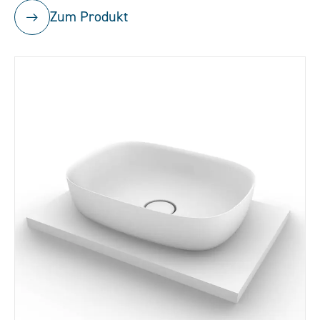
Zum Produkt