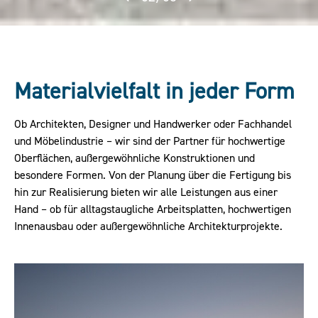
Materialvielfalt in jeder Form
Ob Architekten, Designer und Handwerker oder Fachhandel
und Möbelindustrie – wir sind der Partner für hochwertige
Oberflächen, außergewöhnliche Konstruktionen und
besondere Formen. Von der Planung über die Fertigung bis
hin zur Realisierung bieten wir alle Leistungen aus einer
Hand – ob für alltagstaugliche Arbeitsplatten, hochwertigen
Innenausbau oder außergewöhnliche Architekturprojekte.