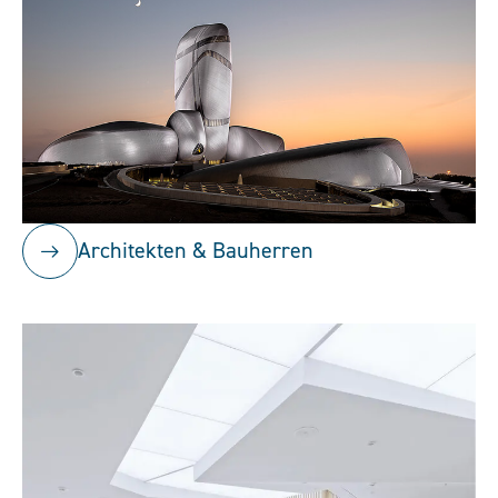
Architekten & Bauherren