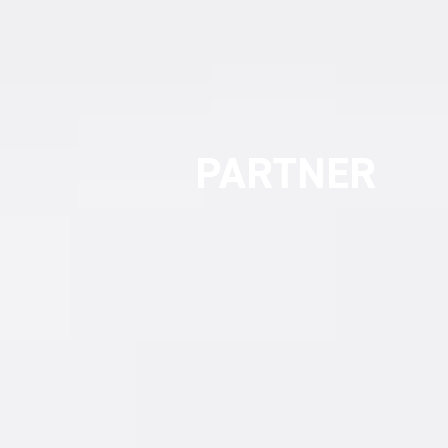
UMSETZUNGS
PARTNER