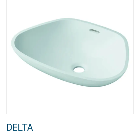
DELTA