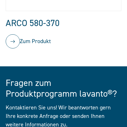
ARCO 580-370
Zum Produkt
Fragen zum
Produktprogramm lavanto®?
Kontaktieren Sie uns! Wir beantworten gern
Ihre konkrete Anfrage oder senden Ihnen
weitere Informationen zu.