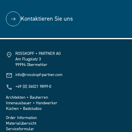
Kontaktieren Sie uns
ROSSKOPF + PARTNER AG
Am Flugplatz 3
99994 Obermehler
info@rosskopf-partner.com
+49 (0) 36021 9899-0
Architekten + Bauherren
Innenausbauer + Handwerker
Küchen + Badstudios
Order Information
Materialübersicht
Serviceformular