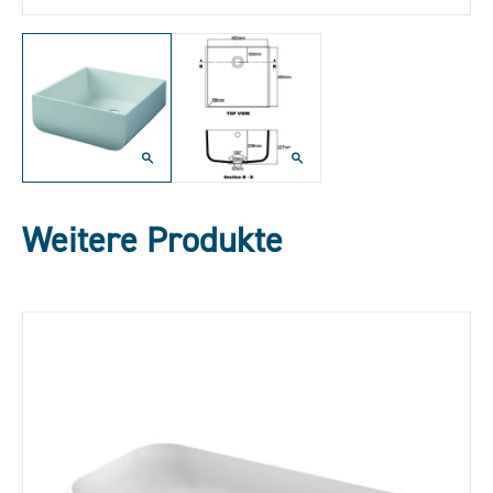
Weitere Produkte