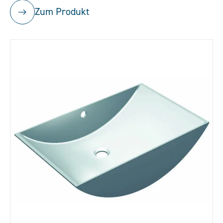
Zum Produkt