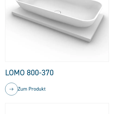
LOMO 800-370
Zum Produkt