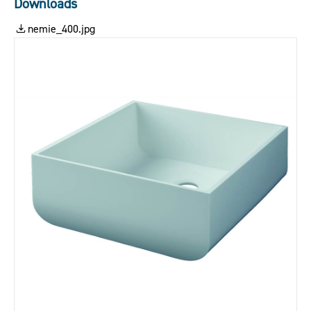
Downloads
nemie_400.jpg