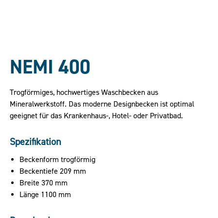
NEMI 400
Trogförmiges, hochwertiges Waschbecken aus
Mineralwerkstoff. Das moderne Designbecken ist optimal
geeignet für das Krankenhaus-, Hotel- oder Privatbad.
Spezifikation
Beckenform trogförmig
Beckentiefe 209 mm
Breite 370 mm
Länge 1100 mm