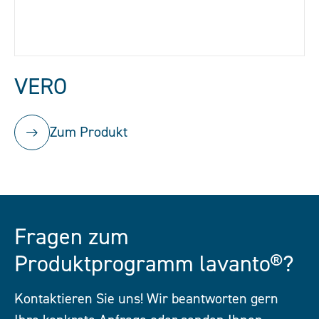
VERO
Zum Produkt
Fragen zum
Produktprogramm lavanto®?
Kontaktieren Sie uns! Wir beantworten gern