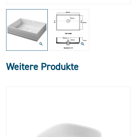
Weitere Produkte