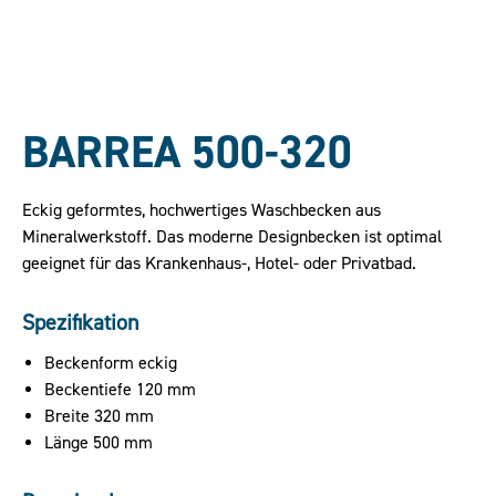
BARREA 500-320
Eckig geformtes, hochwertiges Waschbecken aus
Mineralwerkstoff. Das moderne Designbecken ist optimal
geeignet für das Krankenhaus-, Hotel- oder Privatbad.
Spezifikation
Beckenform eckig
Beckentiefe 120 mm
Breite 320 mm
Länge 500 mm