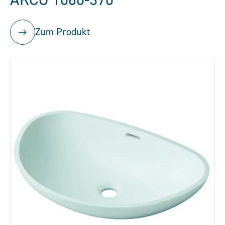
Zum Produkt