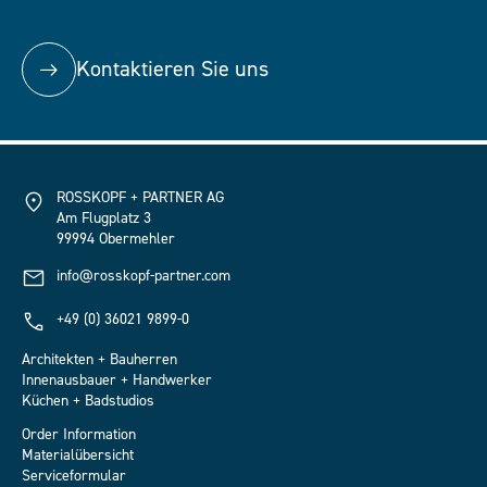
Kontaktieren Sie uns
ROSSKOPF + PARTNER AG
Am Flugplatz 3
99994 Obermehler
info@rosskopf-partner.com
+49 (0) 36021 9899-0
Architekten + Bauherren
Innenausbauer + Handwerker
Küchen + Badstudios
Order Information
Materialübersicht
Serviceformular