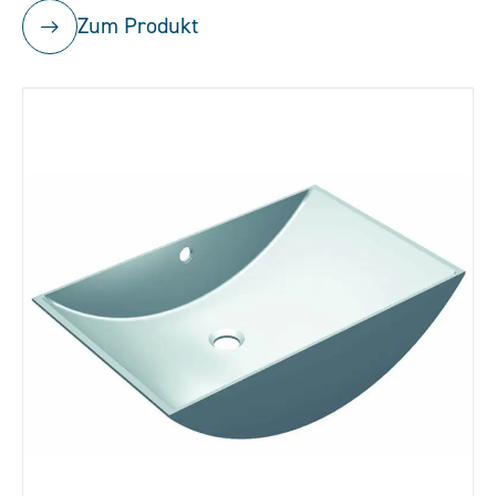
Zum Produkt