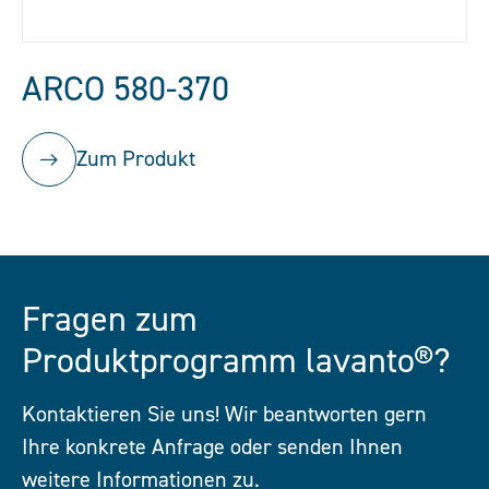
ARCO 580-370
Zum Produkt
Fragen zum
Produktprogramm lavanto®?
Kontaktieren Sie uns! Wir beantworten gern
Ihre konkrete Anfrage oder senden Ihnen
weitere Informationen zu.