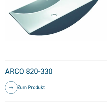
ARCO 820-330
Zum Produkt