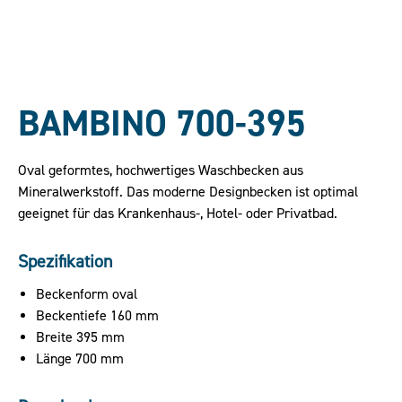
BAMBINO 700-395
Oval geformtes, hochwertiges Waschbecken aus
Mineralwerkstoff. Das moderne Designbecken ist optimal
geeignet für das Krankenhaus-, Hotel- oder Privatbad.
Spezifikation
Beckenform oval
Beckentiefe 160 mm
Breite 395 mm
Länge 700 mm