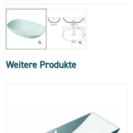
Weitere Produkte