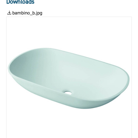
Downloads
bambino_b.jpg