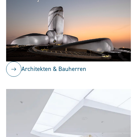
Architekten & Bauherren