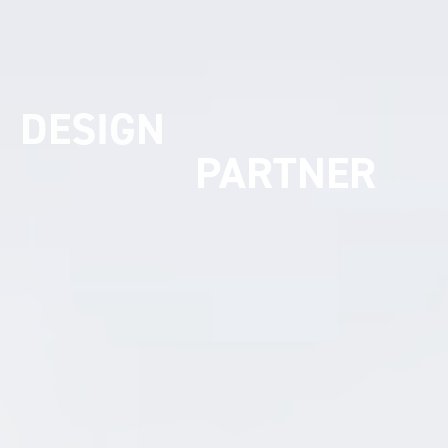
UMSETZUNGS
PARTNER