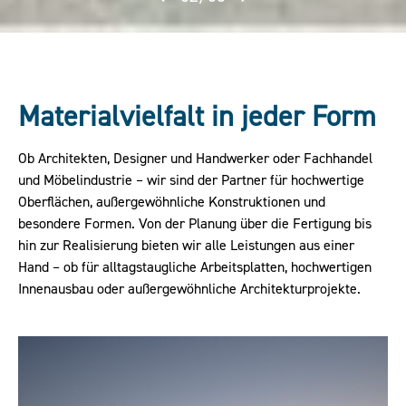
Materialvielfalt in jeder Form
Ob Architekten, Designer und Handwerker oder Fachhandel
und Möbelindustrie – wir sind der Partner für hochwertige
Oberflächen, außergewöhnliche Konstruktionen und
besondere Formen. Von der Planung über die Fertigung bis
hin zur Realisierung bieten wir alle Leistungen aus einer
Hand – ob für alltagstaugliche Arbeitsplatten, hochwertigen
Innenausbau oder außergewöhnliche Architekturprojekte.