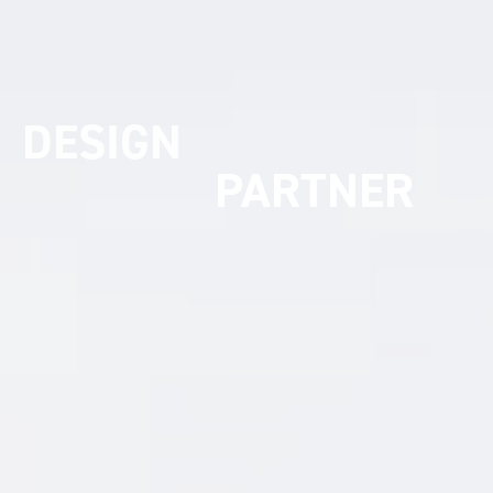
UMSETZUNGS
PARTNER