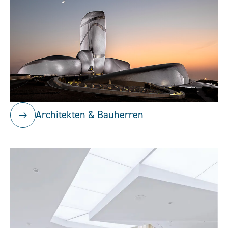
Architekten & Bauherren