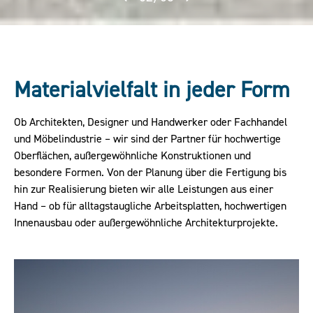
Materialvielfalt in jeder Form
Ob Architekten, Designer und Handwerker oder Fachhandel
und Möbelindustrie – wir sind der Partner für hochwertige
Oberflächen, außergewöhnliche Konstruktionen und
besondere Formen. Von der Planung über die Fertigung bis
hin zur Realisierung bieten wir alle Leistungen aus einer
Hand – ob für alltagstaugliche Arbeitsplatten, hochwertigen
Innenausbau oder außergewöhnliche Architekturprojekte.