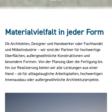
Materialvielfalt in jeder Form
Ob Architekten, Designer und Handwerker oder Fachhandel
und Möbelindustrie – wir sind der Partner für hochwertige
Oberflächen, außergewöhnliche Konstruktionen und
besondere Formen. Von der Planung über die Fertigung bis
hin zur Realisierung bieten wir alle Leistungen aus einer
Hand – ob für alltagstaugliche Arbeitsplatten, hochwertigen
Innenausbau oder außergewöhnliche Architekturprojekte.