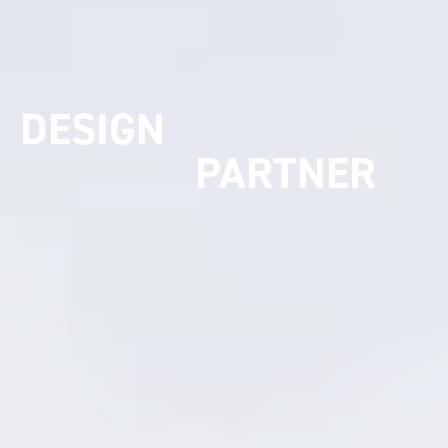
UMSETZUNGS
PARTNER