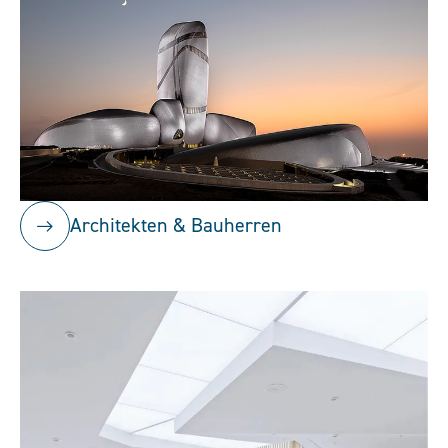
Architekten & Bauherren