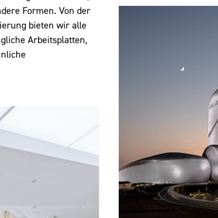
ndere Formen. Von der
ierung bieten wir alle
gliche Arbeitsplatten,
nliche