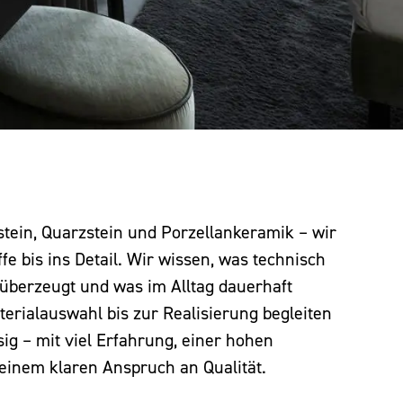
stein, Quarzstein und Porzellankeramik – wir
e bis ins Detail. Wir wissen, was technisch
h überzeugt und was im Alltag dauerhaft
terialauswahl bis zur Realisierung begleiten
sig – mit viel Erfahrung, einer hohen
einem klaren Anspruch an Qualität.