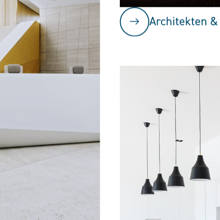
Architekten &