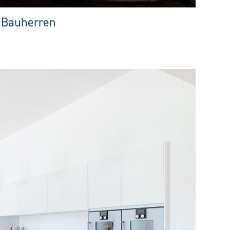
 Bauherren