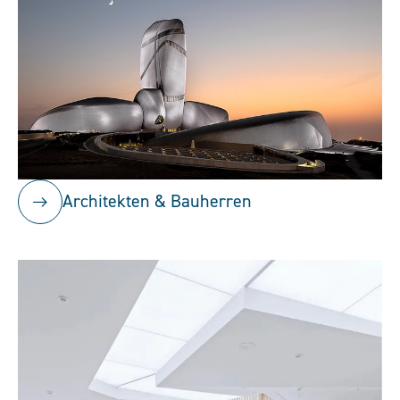
Architekten & Bauherren