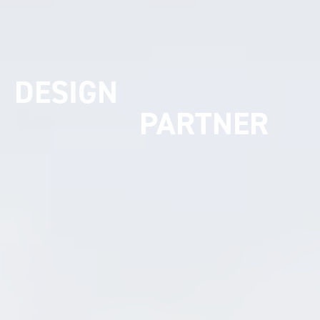
UMSETZUNGS
PARTNER