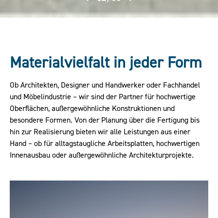
Materialvielfalt in jeder Form
Ob Architekten, Designer und Handwerker oder Fachhandel
und Möbelindustrie – wir sind der Partner für hochwertige
Oberflächen, außergewöhnliche Konstruktionen und
besondere Formen. Von der Planung über die Fertigung bis
hin zur Realisierung bieten wir alle Leistungen aus einer
Hand – ob für alltagstaugliche Arbeitsplatten, hochwertigen
Innenausbau oder außergewöhnliche Architekturprojekte.