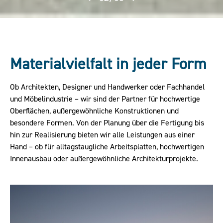
Materialvielfalt in jeder Form
Ob Architekten, Designer und Handwerker oder Fachhandel
und Möbelindustrie – wir sind der Partner für hochwertige
Oberflächen, außergewöhnliche Konstruktionen und
besondere Formen. Von der Planung über die Fertigung bis
hin zur Realisierung bieten wir alle Leistungen aus einer
Hand – ob für alltagstaugliche Arbeitsplatten, hochwertigen
Innenausbau oder außergewöhnliche Architekturprojekte.