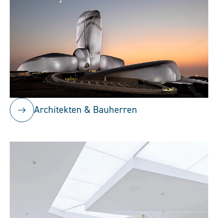
Architekten & Bauherren