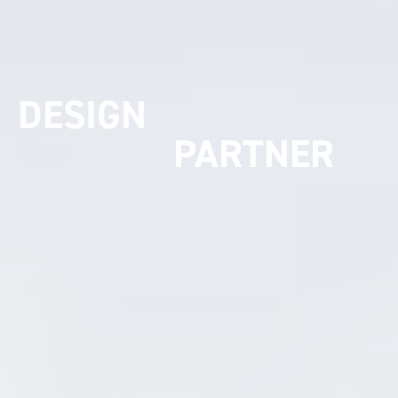
UMSETZUNGS
PARTNER