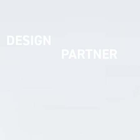
UMSETZUNGS
PARTNER