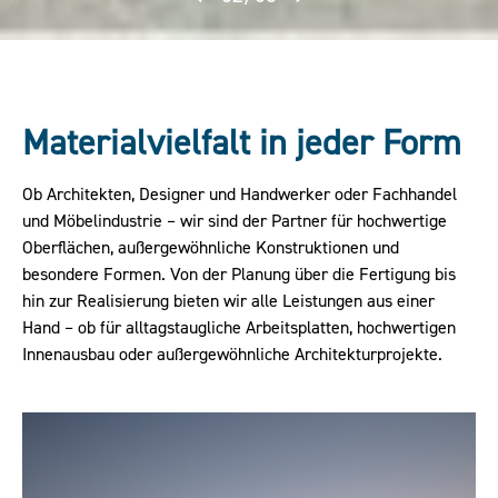
Materialvielfalt in jeder Form
Ob Architekten, Designer und Handwerker oder Fachhandel
und Möbelindustrie – wir sind der Partner für hochwertige
Oberflächen, außergewöhnliche Konstruktionen und
besondere Formen. Von der Planung über die Fertigung bis
hin zur Realisierung bieten wir alle Leistungen aus einer
Hand – ob für alltagstaugliche Arbeitsplatten, hochwertigen
Innenausbau oder außergewöhnliche Architekturprojekte.