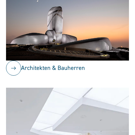
Architekten & Bauherren