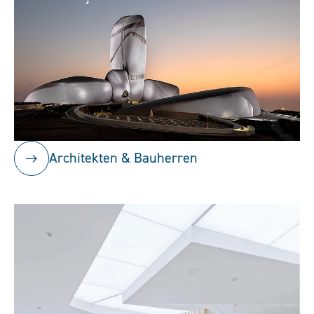
Architekten & Bauherren