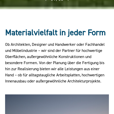
Materialvielfalt in jeder Form
Ob Architekten, Designer und Handwerker oder Fachhandel
und Möbelindustrie – wir sind der Partner für hochwertige
Oberflächen, außergewöhnliche Konstruktionen und
besondere Formen. Von der Planung über die Fertigung bis
hin zur Realisierung bieten wir alle Leistungen aus einer
Hand – ob für alltagstaugliche Arbeitsplatten, hochwertigen
Innenausbau oder außergewöhnliche Architekturprojekte.