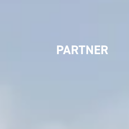
PARTNER