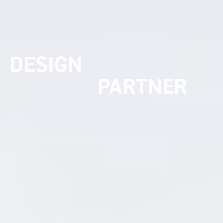
UMSETZUNGS
PARTNER