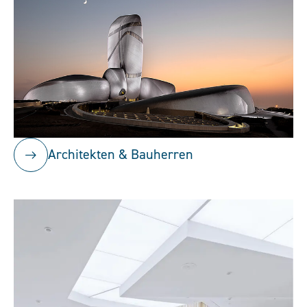
Architekten & Bauherren