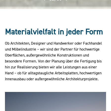
Materialvielfalt in jeder Form
Ob Architekten, Designer und Handwerker oder Fachhandel
und Möbelindustrie – wir sind der Partner für hochwertige
Oberflächen, außergewöhnliche Konstruktionen und
besondere Formen. Von der Planung über die Fertigung bis
hin zur Realisierung bieten wir alle Leistungen aus einer
Hand – ob für alltagstaugliche Arbeitsplatten, hochwertigen
Innenausbau oder außergewöhnliche Architekturprojekte.