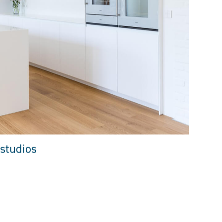
studios