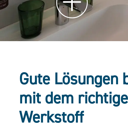
Gute Lösungen 
mit dem richtig
Werkstoff