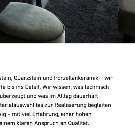
stein, Quarzstein und Porzellankeramik – wir
e bis ins Detail. Wir wissen, was technisch
h überzeugt und was im Alltag dauerhaft
terialauswahl bis zur Realisierung begleiten
sig – mit viel Erfahrung, einer hohen
einem klaren Anspruch an Qualität.