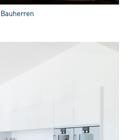
 Bauherren