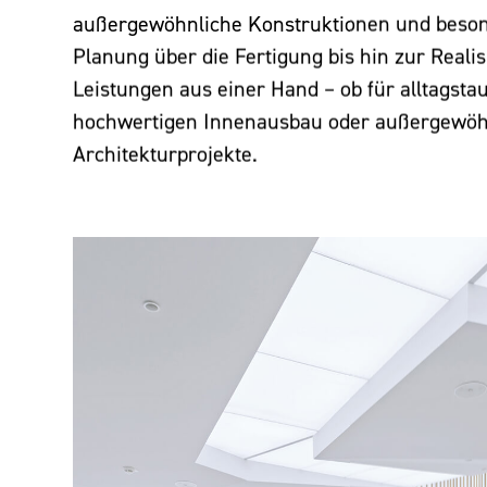
außergewöhnliche Konstruktionen und beso
Planung über die Fertigung bis hin zur Realis
Leistungen aus einer Hand – ob für alltagstau
hochwertigen Innenausbau oder außergewöh
Architekturprojekte.