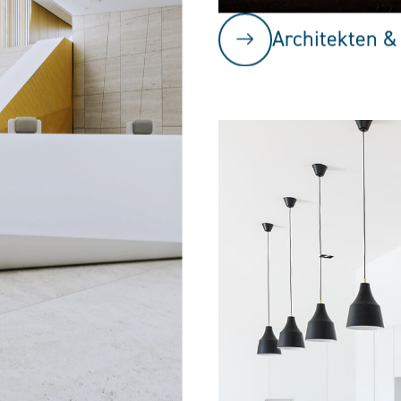
Architekten &