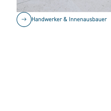
Handwerker & Innenausbauer