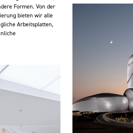
ndere Formen. Von der
ierung bieten wir alle
gliche Arbeitsplatten,
nliche