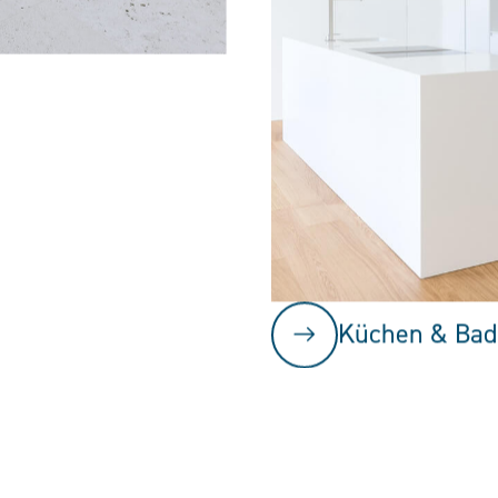
Küchen & Bad