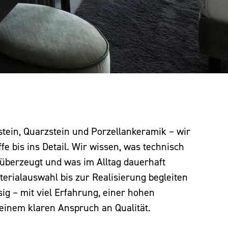
stein, Quarzstein und Porzellankeramik – wir
e bis ins Detail. Wir wissen, was technisch
h überzeugt und was im Alltag dauerhaft
terialauswahl bis zur Realisierung begleiten
sig – mit viel Erfahrung, einer hohen
einem klaren Anspruch an Qualität.