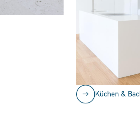
Küchen & Bad