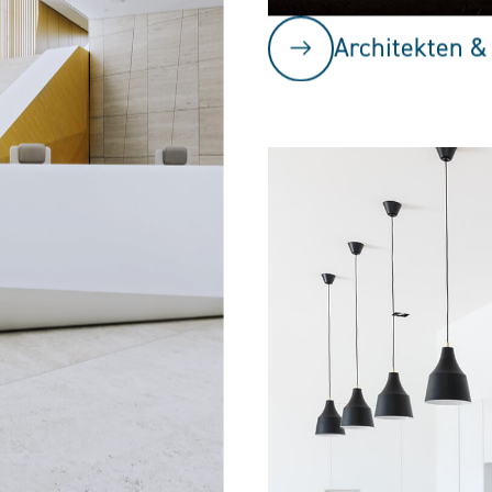
Architekten &