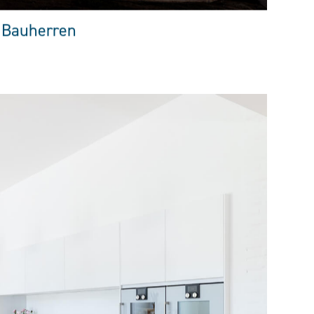
 Bauherren