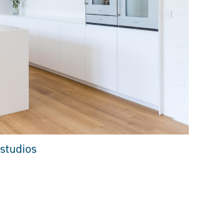
studios