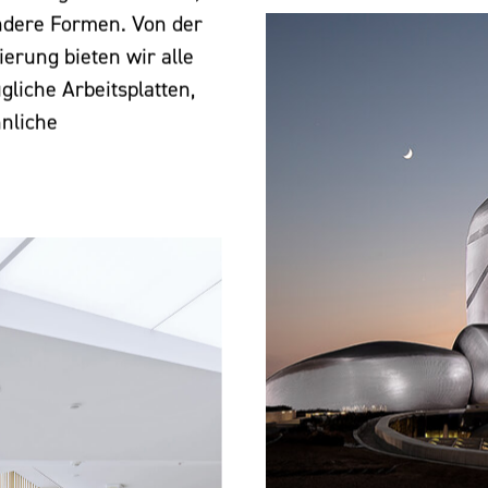
ndere Formen. Von der
ierung bieten wir alle
gliche Arbeitsplatten,
nliche