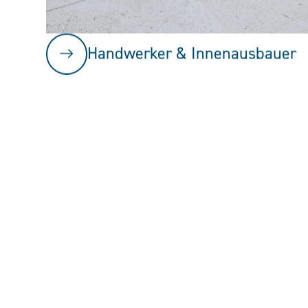
Handwerker & Innenausbauer