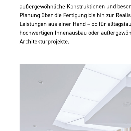
außergewöhnliche Konstruktionen und beso
Planung über die Fertigung bis hin zur Realis
Leistungen aus einer Hand – ob für alltagstau
hochwertigen Innenausbau oder außergewöh
Architekturprojekte.