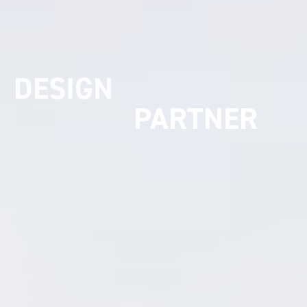
UMSETZUNGS
PARTNER