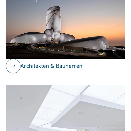
Architekten & Bauherren