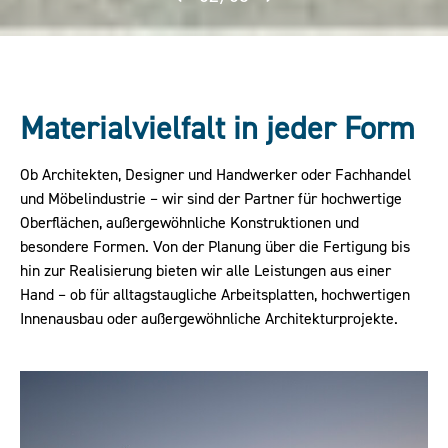
Materialvielfalt in jeder Form
Ob Architekten, Designer und Handwerker oder Fachhandel
und Möbelindustrie – wir sind der Partner für hochwertige
Oberflächen, außergewöhnliche Konstruktionen und
besondere Formen. Von der Planung über die Fertigung bis
hin zur Realisierung bieten wir alle Leistungen aus einer
Hand – ob für alltagstaugliche Arbeitsplatten, hochwertigen
Innenausbau oder außergewöhnliche Architekturprojekte.