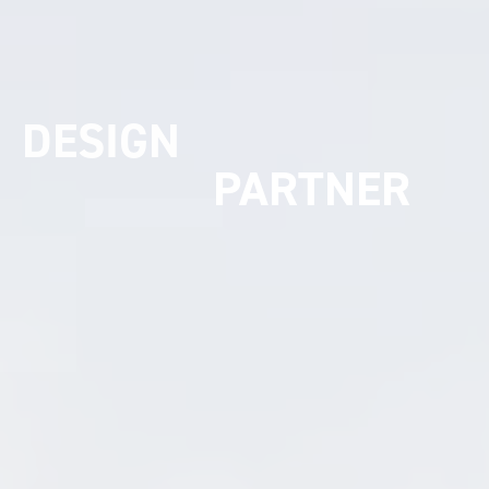
UMSETZUNGS
PARTNER