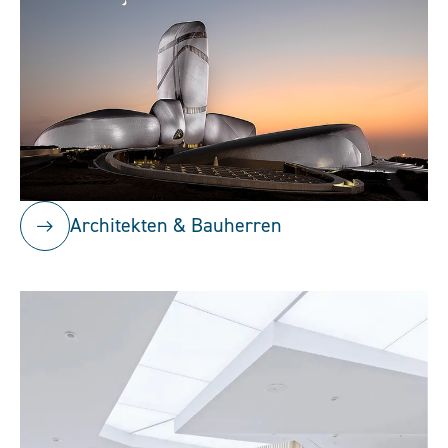
Architekten & Bauherren