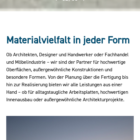
Materialvielfalt in jeder Form
Ob Architekten, Designer und Handwerker oder Fachhandel
und Möbelindustrie – wir sind der Partner für hochwertige
Oberflächen, außergewöhnliche Konstruktionen und
besondere Formen. Von der Planung über die Fertigung bis
hin zur Realisierung bieten wir alle Leistungen aus einer
Hand – ob für alltagstaugliche Arbeitsplatten, hochwertigen
Innenausbau oder außergewöhnliche Architekturprojekte.