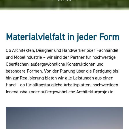
Materialvielfalt in jeder Form
Ob Architekten, Designer und Handwerker oder Fachhandel
und Möbelindustrie – wir sind der Partner für hochwertige
Oberflächen, außergewöhnliche Konstruktionen und
besondere Formen. Von der Planung über die Fertigung bis
hin zur Realisierung bieten wir alle Leistungen aus einer
Hand – ob für alltagstaugliche Arbeitsplatten, hochwertigen
Innenausbau oder außergewöhnliche Architekturprojekte.