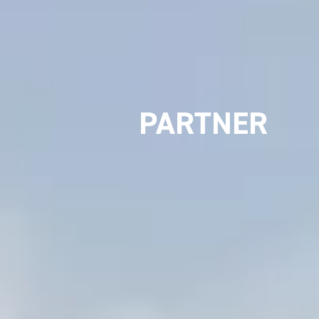
PARTNER