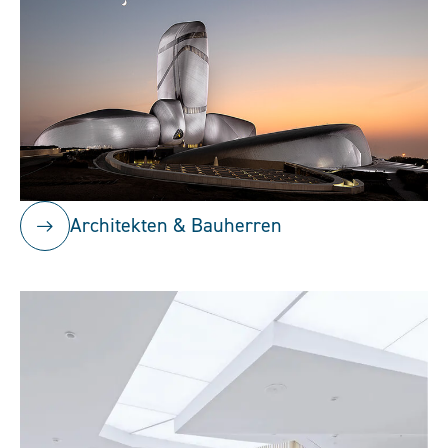
Architekten & Bauherren