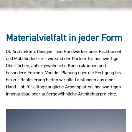
Materialvielfalt in jeder Form
Ob Architekten, Designer und Handwerker oder Fachhandel
und Möbelindustrie – wir sind der Partner für hochwertige
Oberflächen, außergewöhnliche Konstruktionen und
besondere Formen. Von der Planung über die Fertigung bis
hin zur Realisierung bieten wir alle Leistungen aus einer
Hand – ob für alltagstaugliche Arbeitsplatten, hochwertigen
Innenausbau oder außergewöhnliche Architekturprojekte.