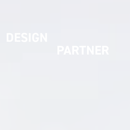
UMSETZUNGS
PARTNER