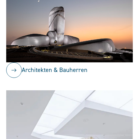
Architekten & Bauherren