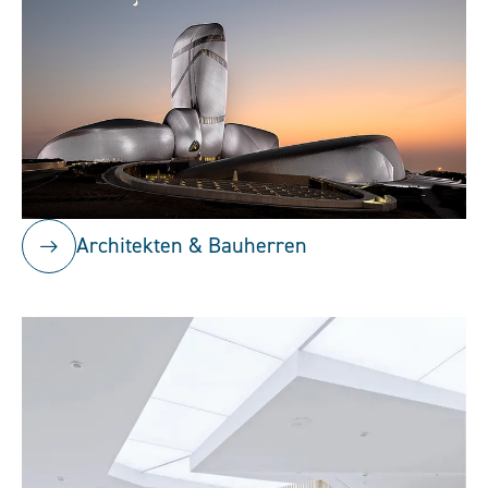
Architekten & Bauherren