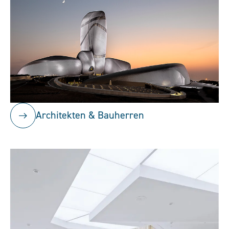
Architekten & Bauherren