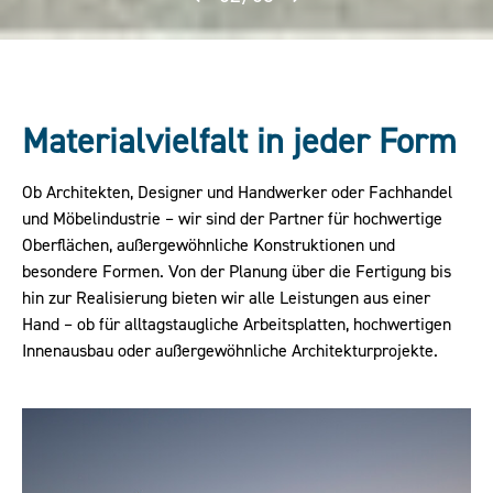
Materialvielfalt in jeder Form
Ob Architekten, Designer und Handwerker oder Fachhandel
und Möbelindustrie – wir sind der Partner für hochwertige
Oberflächen, außergewöhnliche Konstruktionen und
besondere Formen. Von der Planung über die Fertigung bis
hin zur Realisierung bieten wir alle Leistungen aus einer
Hand – ob für alltagstaugliche Arbeitsplatten, hochwertigen
Innenausbau oder außergewöhnliche Architekturprojekte.