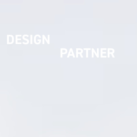
UMSETZUNGS
PARTNER