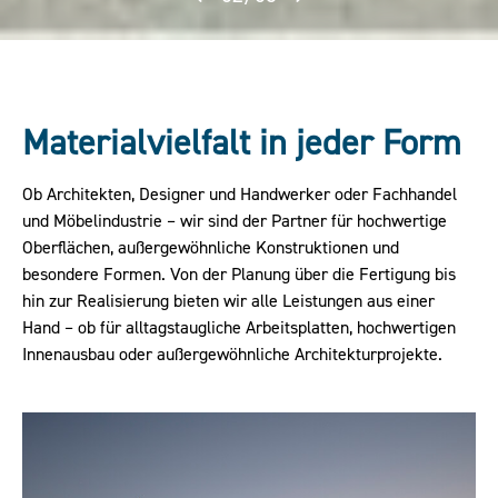
Materialvielfalt in jeder Form
Ob Architekten, Designer und Handwerker oder Fachhandel
und Möbelindustrie – wir sind der Partner für hochwertige
Oberflächen, außergewöhnliche Konstruktionen und
besondere Formen. Von der Planung über die Fertigung bis
hin zur Realisierung bieten wir alle Leistungen aus einer
Hand – ob für alltagstaugliche Arbeitsplatten, hochwertigen
Innenausbau oder außergewöhnliche Architekturprojekte.