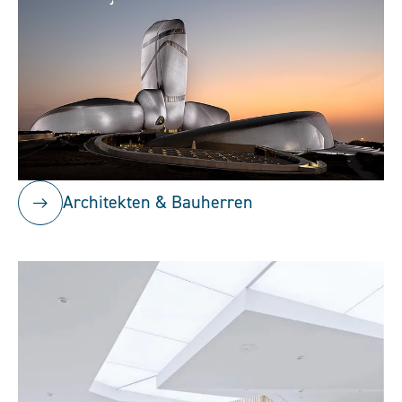
Architekten & Bauherren