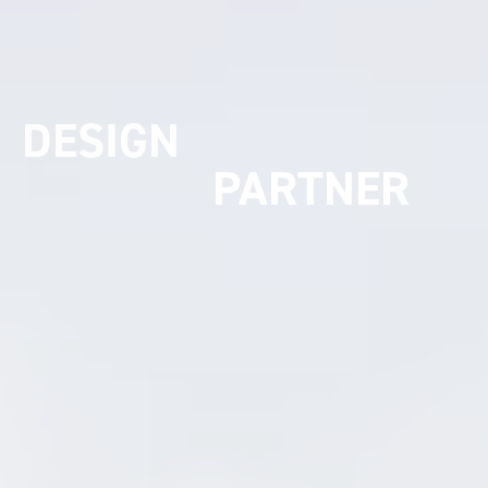
UMSETZUNGS
PARTNER