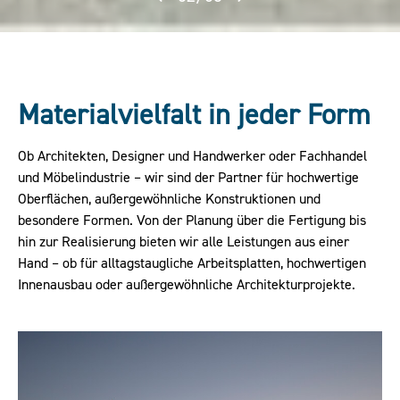
Materialvielfalt in jeder Form
Ob Architekten, Designer und Handwerker oder Fachhandel
und Möbelindustrie – wir sind der Partner für hochwertige
Oberflächen, außergewöhnliche Konstruktionen und
besondere Formen. Von der Planung über die Fertigung bis
hin zur Realisierung bieten wir alle Leistungen aus einer
Hand – ob für alltagstaugliche Arbeitsplatten, hochwertigen
Innenausbau oder außergewöhnliche Architekturprojekte.