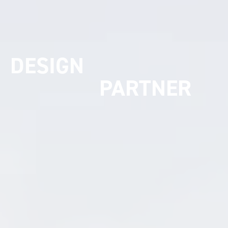
UMSETZUNGS
PARTNER