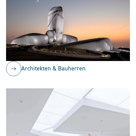
Architekten & Bauherren