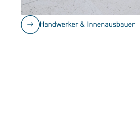
Handwerker & Innenausbauer