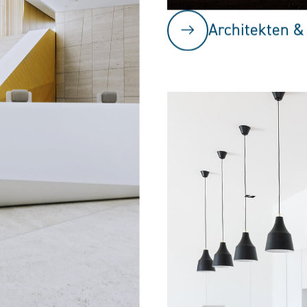
Architekten &