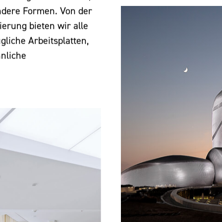
ndere Formen. Von der
ierung bieten wir alle
gliche Arbeitsplatten,
nliche