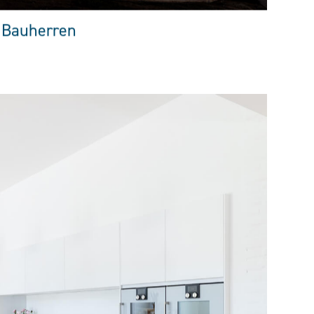
 Bauherren