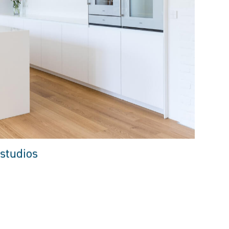
studios