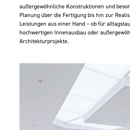
außergewöhnliche Konstruktionen und beso
Planung über die Fertigung bis hin zur Realis
Leistungen aus einer Hand – ob für alltagstau
hochwertigen Innenausbau oder außergewöh
Architekturprojekte.