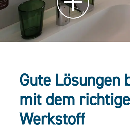
Gute Lösungen 
mit dem richtig
Werkstoff