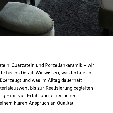
stein, Quarzstein und Porzellankeramik – wir
e bis ins Detail. Wir wissen, was technisch
h überzeugt und was im Alltag dauerhaft
terialauswahl bis zur Realisierung begleiten
sig – mit viel Erfahrung, einer hohen
einem klaren Anspruch an Qualität.