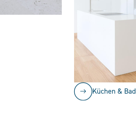
Küchen & Bad