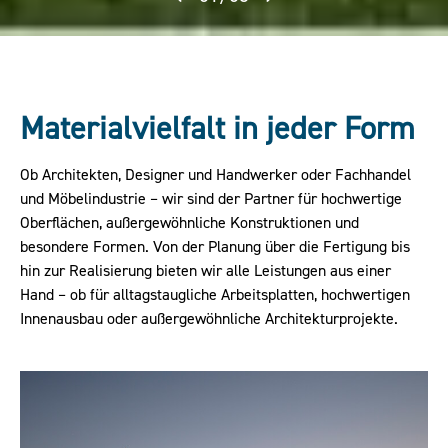
Materialvielfalt in jeder Form
Ob Architekten, Designer und Handwerker oder Fachhandel
und Möbelindustrie – wir sind der Partner für hochwertige
Oberflächen, außergewöhnliche Konstruktionen und
besondere Formen. Von der Planung über die Fertigung bis
hin zur Realisierung bieten wir alle Leistungen aus einer
Hand – ob für alltagstaugliche Arbeitsplatten, hochwertigen
Innenausbau oder außergewöhnliche Architekturprojekte.