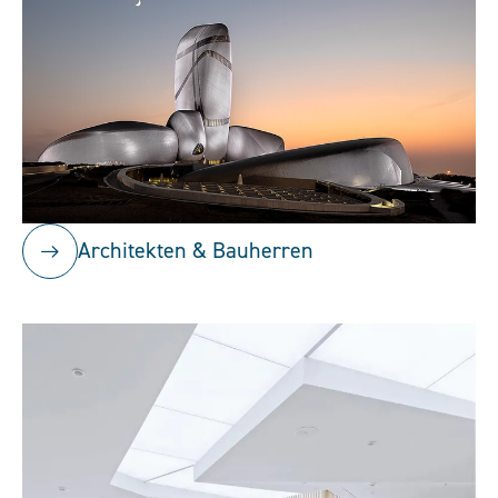
Architekten & Bauherren