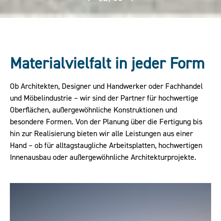
Materialvielfalt in jeder Form
Ob Architekten, Designer und Handwerker oder Fachhandel
und Möbelindustrie – wir sind der Partner für hochwertige
Oberflächen, außergewöhnliche Konstruktionen und
besondere Formen. Von der Planung über die Fertigung bis
hin zur Realisierung bieten wir alle Leistungen aus einer
Hand – ob für alltagstaugliche Arbeitsplatten, hochwertigen
Innenausbau oder außergewöhnliche Architekturprojekte.