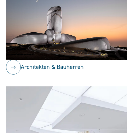
Architekten & Bauherren