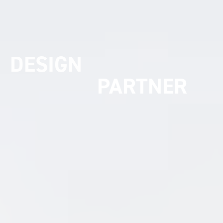
UMSETZUNGS
PARTNER