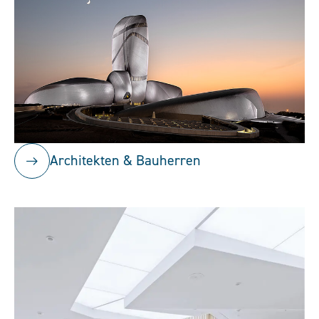
Architekten & Bauherren