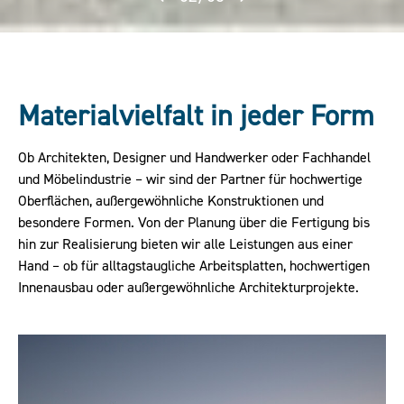
Materialvielfalt in jeder Form
Ob Architekten, Designer und Handwerker oder Fachhandel
und Möbelindustrie – wir sind der Partner für hochwertige
Oberflächen, außergewöhnliche Konstruktionen und
besondere Formen. Von der Planung über die Fertigung bis
hin zur Realisierung bieten wir alle Leistungen aus einer
Hand – ob für alltagstaugliche Arbeitsplatten, hochwertigen
Innenausbau oder außergewöhnliche Architekturprojekte.