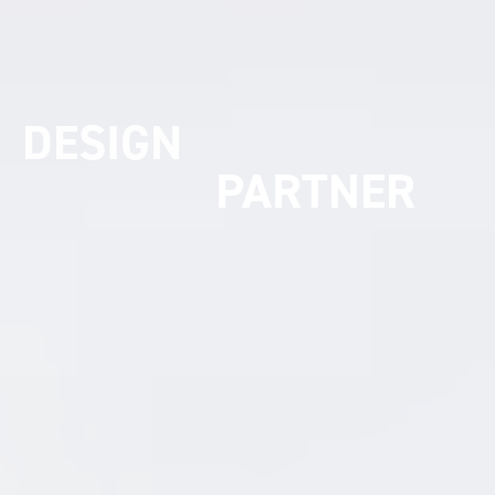
UMSETZUNGS
PARTNER