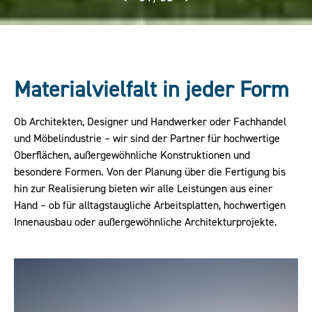
Materialvielfalt in jeder Form
Ob Architekten, Designer und Handwerker oder Fachhandel
und Möbelindustrie – wir sind der Partner für hochwertige
Oberflächen, außergewöhnliche Konstruktionen und
besondere Formen. Von der Planung über die Fertigung bis
hin zur Realisierung bieten wir alle Leistungen aus einer
Hand – ob für alltagstaugliche Arbeitsplatten, hochwertigen
Innenausbau oder außergewöhnliche Architekturprojekte.