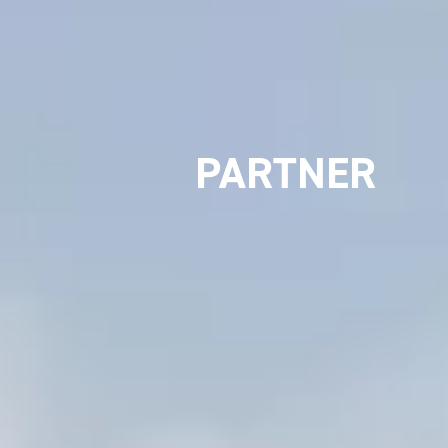
PARTNER