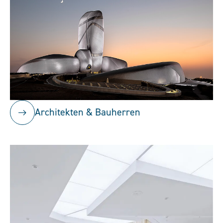
Architekten & Bauherren