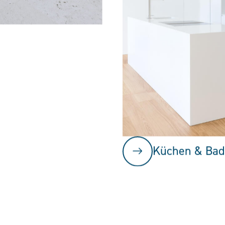
Küchen & Bad