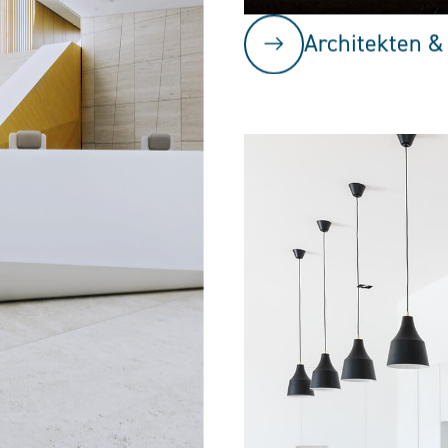
Architekten &