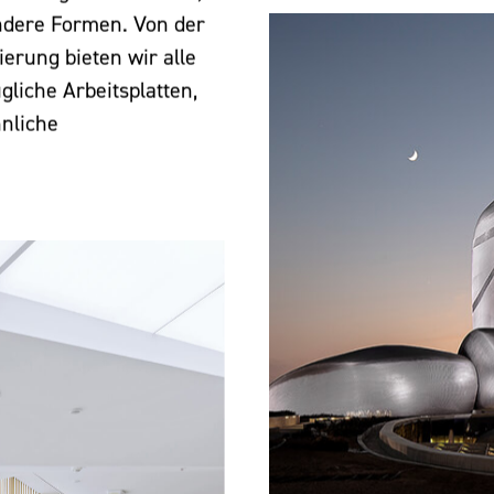
ndere Formen. Von der
ierung bieten wir alle
gliche Arbeitsplatten,
nliche