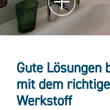
Gute Lösungen 
mit dem richtig
Werkstoff