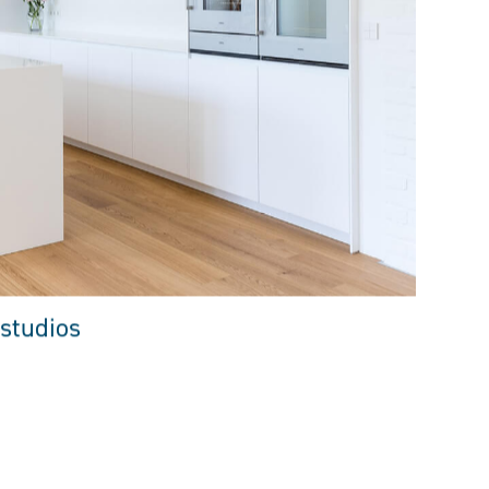
studios