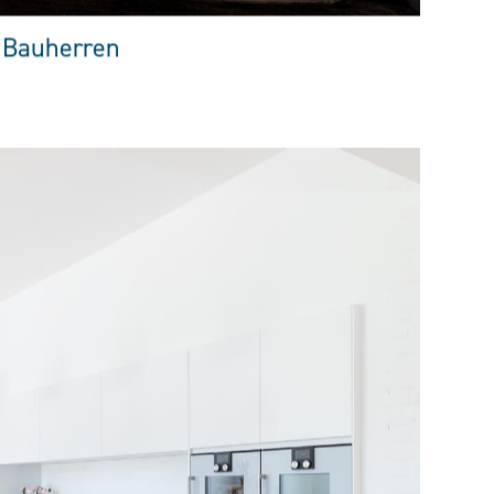
 Bauherren