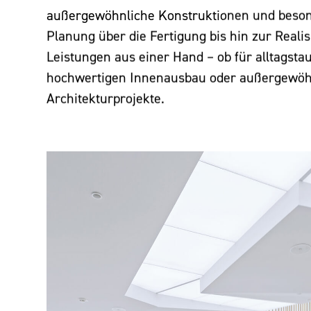
außergewöhnliche Konstruktionen und beso
Planung über die Fertigung bis hin zur Realis
Leistungen aus einer Hand – ob für alltagstau
hochwertigen Innenausbau oder außergewöh
Architekturprojekte.