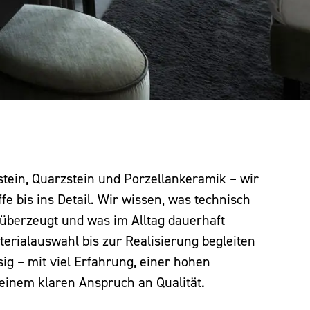
stein, Quarzstein und Porzellankeramik – wir
e bis ins Detail. Wir wissen, was technisch
h überzeugt und was im Alltag dauerhaft
terialauswahl bis zur Realisierung begleiten
sig – mit viel Erfahrung, einer hohen
einem klaren Anspruch an Qualität.