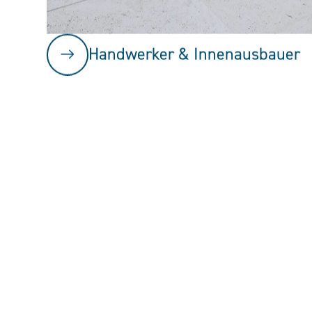
Handwerker & Innenausbauer