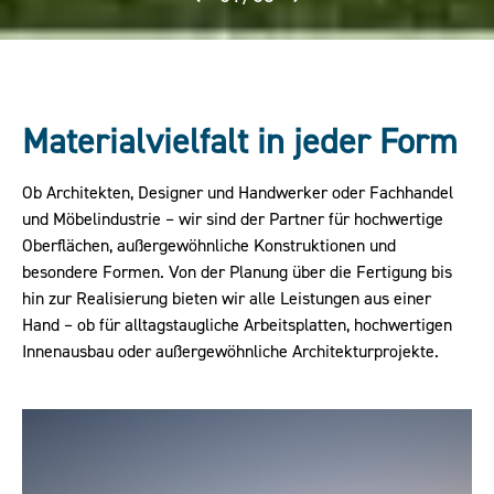
Materialvielfalt in jeder Form
Ob Architekten, Designer und Handwerker oder Fachhandel
und Möbelindustrie – wir sind der Partner für hochwertige
Oberflächen, außergewöhnliche Konstruktionen und
besondere Formen. Von der Planung über die Fertigung bis
hin zur Realisierung bieten wir alle Leistungen aus einer
Hand – ob für alltagstaugliche Arbeitsplatten, hochwertigen
Innenausbau oder außergewöhnliche Architekturprojekte.