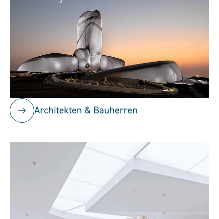
Architekten & Bauherren