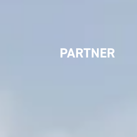
PARTNER