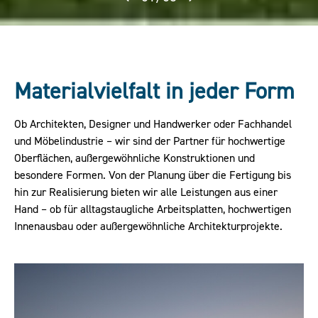
Materialvielfalt in jeder Form
Ob Architekten, Designer und Handwerker oder Fachhandel
und Möbelindustrie – wir sind der Partner für hochwertige
Oberflächen, außergewöhnliche Konstruktionen und
besondere Formen. Von der Planung über die Fertigung bis
hin zur Realisierung bieten wir alle Leistungen aus einer
Hand – ob für alltagstaugliche Arbeitsplatten, hochwertigen
Innenausbau oder außergewöhnliche Architekturprojekte.