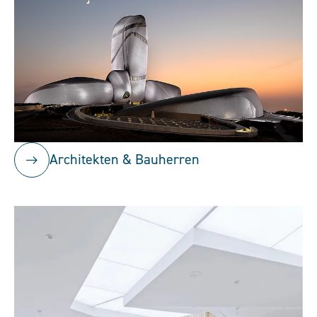
Architekten & Bauherren