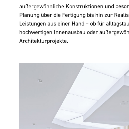
außergewöhnliche Konstruktionen und beso
Planung über die Fertigung bis hin zur Realis
Leistungen aus einer Hand – ob für alltagstau
hochwertigen Innenausbau oder außergewöh
Architekturprojekte.