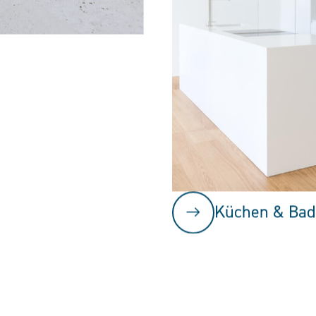
Küchen & Bad