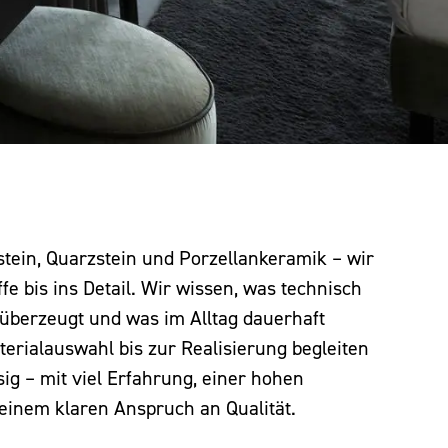
stein, Quarzstein und Porzellankeramik – wir
e bis ins Detail. Wir wissen, was technisch
h überzeugt und was im Alltag dauerhaft
terialauswahl bis zur Realisierung begleiten
sig – mit viel Erfahrung, einer hohen
einem klaren Anspruch an Qualität.