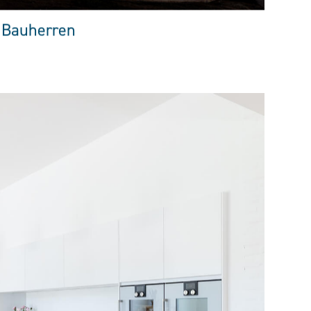
 Bauherren