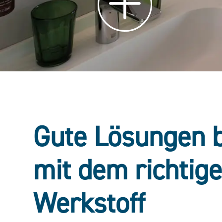
Gute Lösungen 
mit dem richtig
Werkstoff