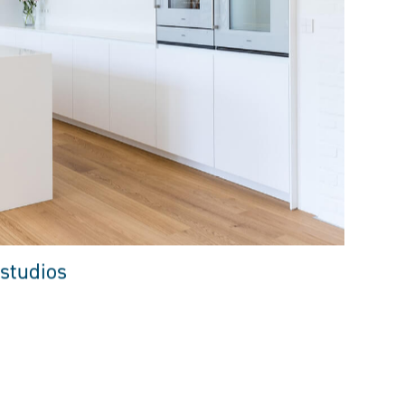
studios