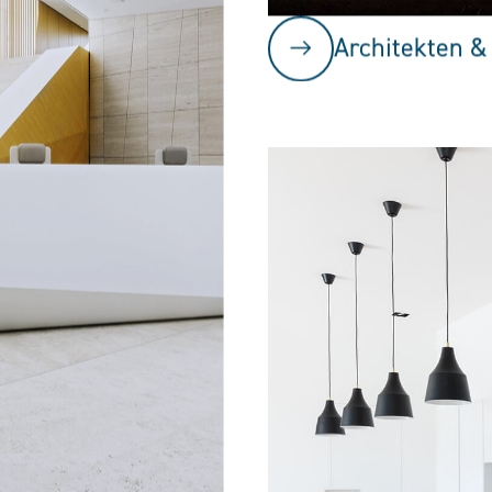
Architekten &