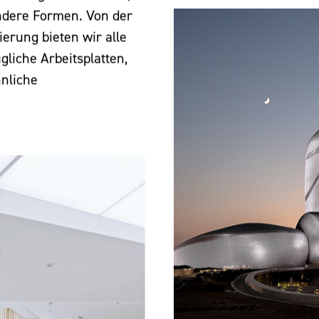
ndere Formen. Von der
ierung bieten wir alle
gliche Arbeitsplatten,
nliche