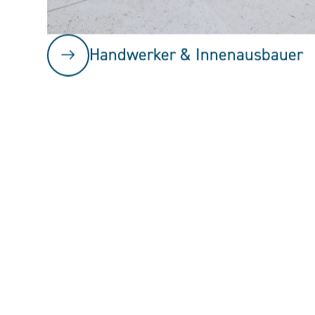
Handwerker & Innenausbauer