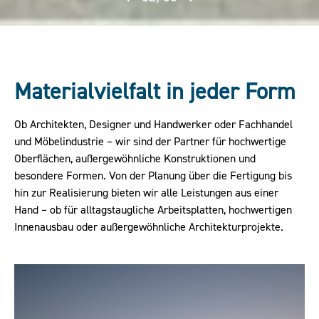
Materialvielfalt in jeder Form
Ob Architekten, Designer und Handwerker oder Fachhandel
und Möbelindustrie – wir sind der Partner für hochwertige
Oberflächen, außergewöhnliche Konstruktionen und
besondere Formen. Von der Planung über die Fertigung bis
hin zur Realisierung bieten wir alle Leistungen aus einer
Hand – ob für alltagstaugliche Arbeitsplatten, hochwertigen
Innenausbau oder außergewöhnliche Architekturprojekte.