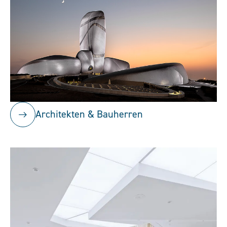
Architekten & Bauherren