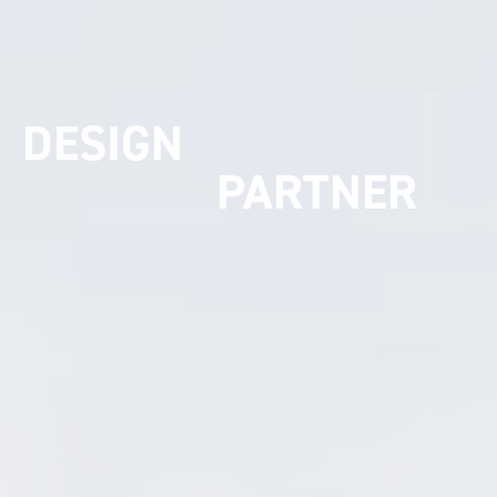
UMSETZUNGS
PARTNER