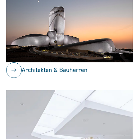
Architekten & Bauherren