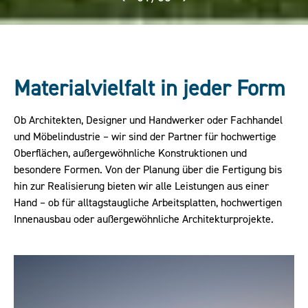
Materialvielfalt in jeder Form
Ob Architekten, Designer und Handwerker oder Fachhandel
und Möbelindustrie – wir sind der Partner für hochwertige
Oberflächen, außergewöhnliche Konstruktionen und
besondere Formen. Von der Planung über die Fertigung bis
hin zur Realisierung bieten wir alle Leistungen aus einer
Hand – ob für alltagstaugliche Arbeitsplatten, hochwertigen
Innenausbau oder außergewöhnliche Architekturprojekte.