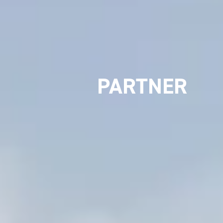
PARTNER