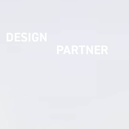
UMSETZUNGS
PARTNER