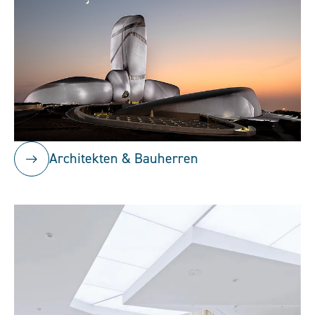
Architekten & Bauherren