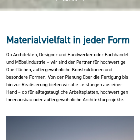
Materialvielfalt in jeder Form
Ob Architekten, Designer und Handwerker oder Fachhandel
und Möbelindustrie – wir sind der Partner für hochwertige
Oberflächen, außergewöhnliche Konstruktionen und
besondere Formen. Von der Planung über die Fertigung bis
hin zur Realisierung bieten wir alle Leistungen aus einer
Hand – ob für alltagstaugliche Arbeitsplatten, hochwertigen
Innenausbau oder außergewöhnliche Architekturprojekte.