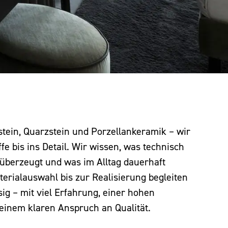
stein, Quarzstein und Porzellankeramik – wir
e bis ins Detail. Wir wissen, was technisch
h überzeugt und was im Alltag dauerhaft
terialauswahl bis zur Realisierung begleiten
sig – mit viel Erfahrung, einer hohen
einem klaren Anspruch an Qualität.