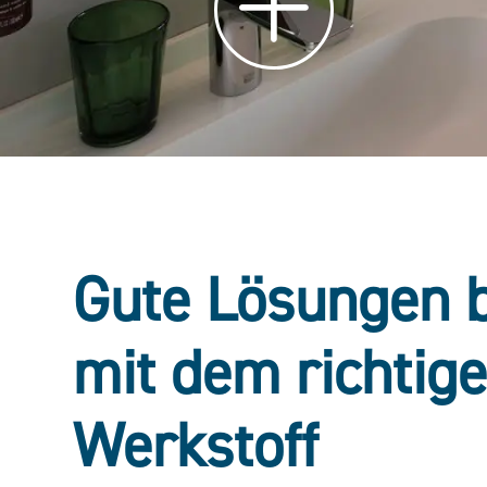
Gute Lösungen 
mit dem richtig
Werkstoff