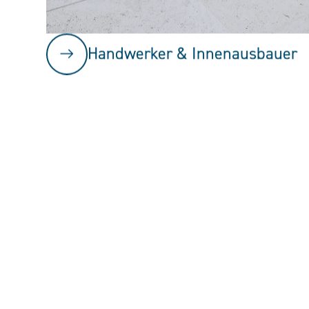
Handwerker & Innenausbauer