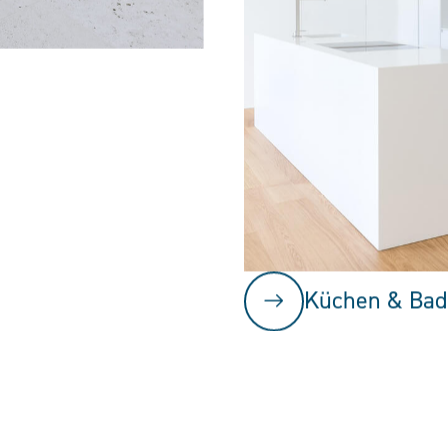
Küchen & Bad