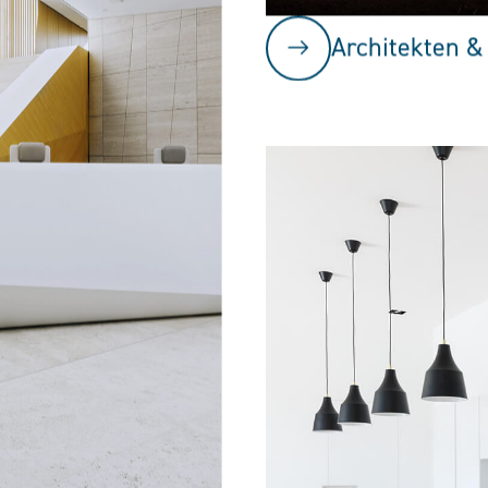
Architekten &