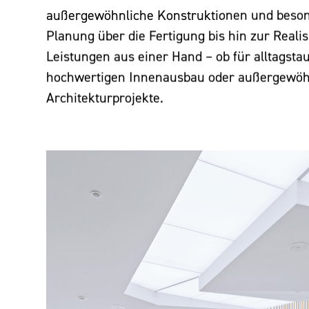
außergewöhnliche Konstruktionen und beso
Planung über die Fertigung bis hin zur Realis
Leistungen aus einer Hand – ob für alltagstau
hochwertigen Innenausbau oder außergewöh
Architekturprojekte.