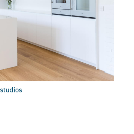
studios