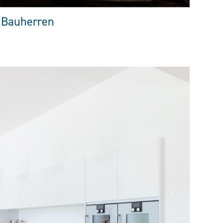
 Bauherren