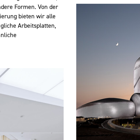
ndere Formen. Von der
ierung bieten wir alle
gliche Arbeitsplatten,
nliche