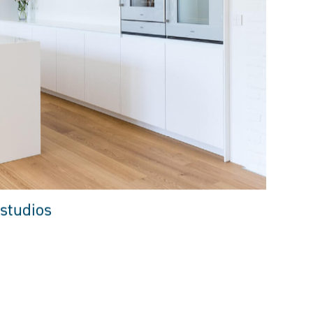
studios