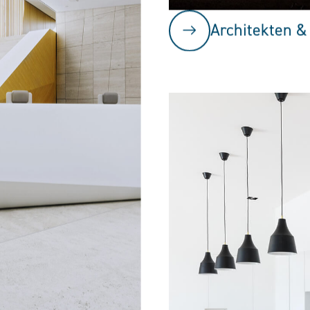
Architekten &