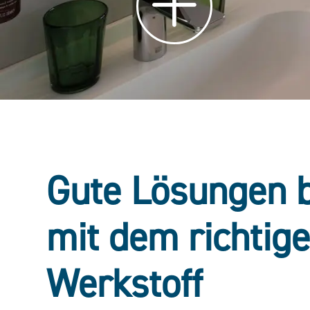
Gute Lösungen 
mit dem richtig
Werkstoff