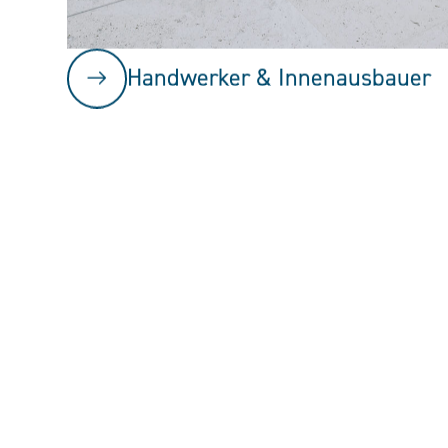
Handwerker & Innenausbauer