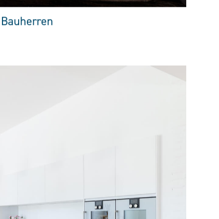
 Bauherren