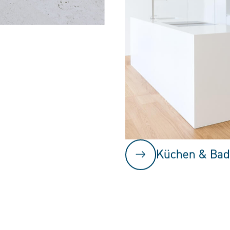
Küchen & Bad