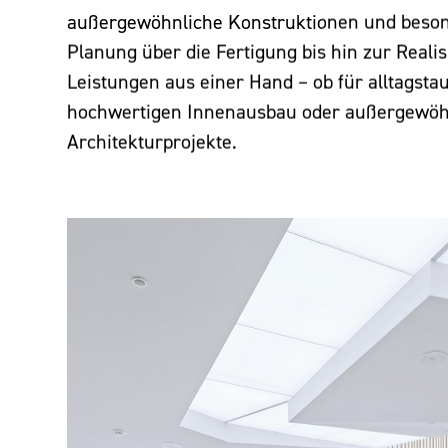
außergewöhnliche Konstruktionen und beso
Planung über die Fertigung bis hin zur Realis
Leistungen aus einer Hand – ob für alltagstau
hochwertigen Innenausbau oder außergewöh
Architekturprojekte.