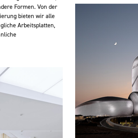
ndere Formen. Von der
ierung bieten wir alle
gliche Arbeitsplatten,
nliche