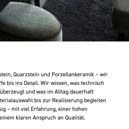
stein, Quarzstein und Porzellankeramik – wir
e bis ins Detail. Wir wissen, was technisch
h überzeugt und was im Alltag dauerhaft
terialauswahl bis zur Realisierung begleiten
sig – mit viel Erfahrung, einer hohen
einem klaren Anspruch an Qualität.