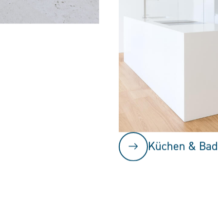
Küchen & Bad