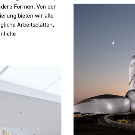
ndere Formen. Von der
ierung bieten wir alle
gliche Arbeitsplatten,
nliche