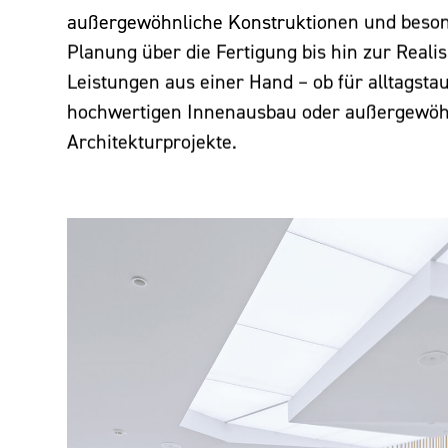
außergewöhnliche Konstruktionen und beso
Planung über die Fertigung bis hin zur Realis
Leistungen aus einer Hand – ob für alltagstau
hochwertigen Innenausbau oder außergewöh
Architekturprojekte.