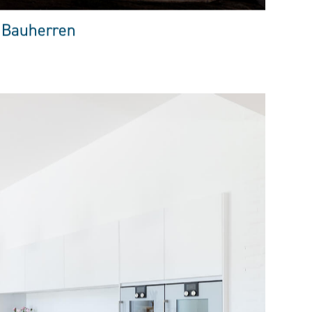
 Bauherren