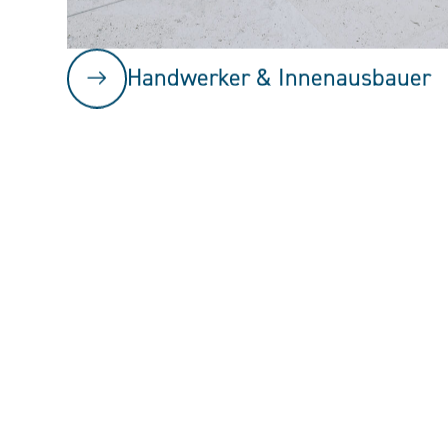
Handwerker & Innenausbauer