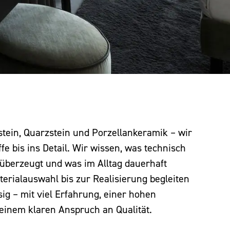
stein, Quarzstein und Porzellankeramik – wir
e bis ins Detail. Wir wissen, was technisch
h überzeugt und was im Alltag dauerhaft
terialauswahl bis zur Realisierung begleiten
sig – mit viel Erfahrung, einer hohen
einem klaren Anspruch an Qualität.