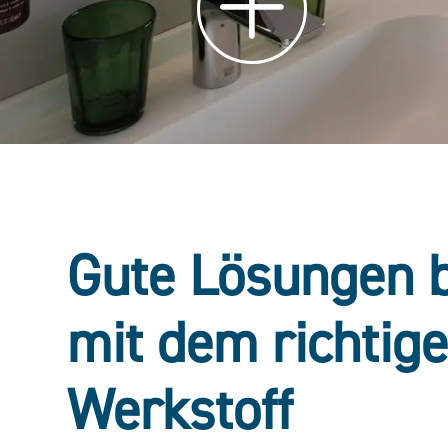
Gute Lösungen 
mit dem richtig
Werkstoff