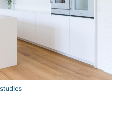
studios