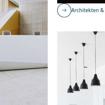
Architekten &