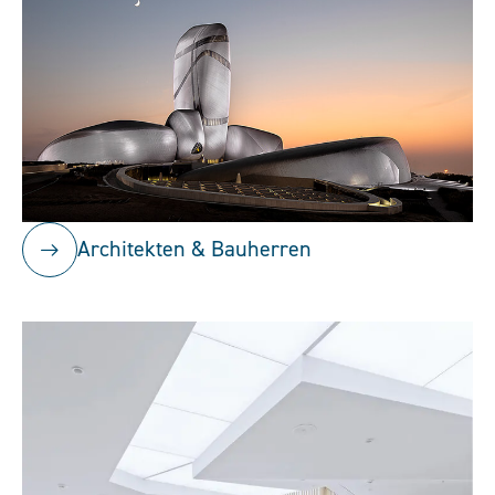
Architekten & Bauherren