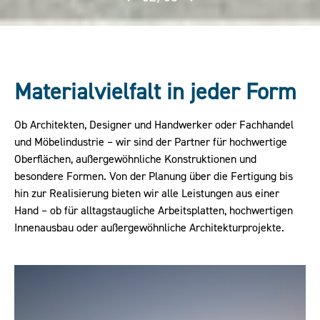
Materialvielfalt in jeder Form
Ob Architekten, Designer und Handwerker oder Fachhandel
und Möbelindustrie – wir sind der Partner für hochwertige
Oberflächen, außergewöhnliche Konstruktionen und
besondere Formen. Von der Planung über die Fertigung bis
hin zur Realisierung bieten wir alle Leistungen aus einer
Hand – ob für alltagstaugliche Arbeitsplatten, hochwertigen
Innenausbau oder außergewöhnliche Architekturprojekte.