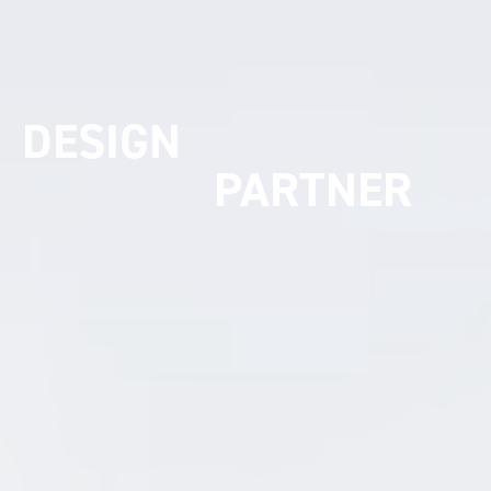
UMSETZUNGS
PARTNER