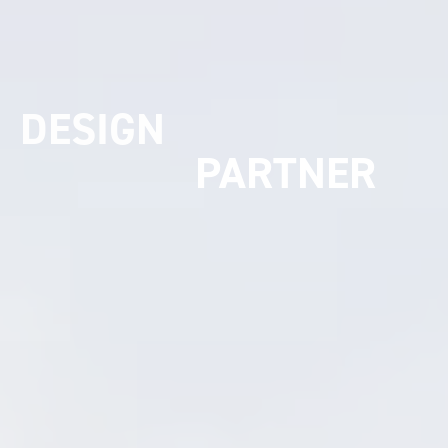
UMSETZUNGS
PARTNER