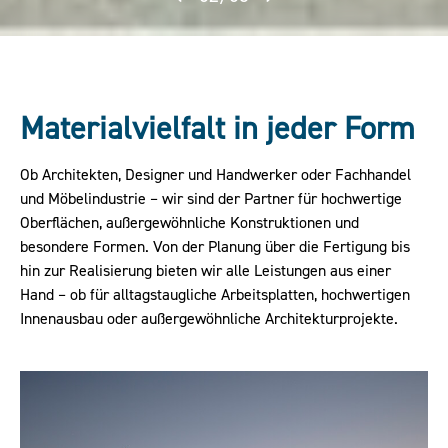
Materialvielfalt in jeder Form
Ob Architekten, Designer und Handwerker oder Fachhandel
und Möbelindustrie – wir sind der Partner für hochwertige
Oberflächen, außergewöhnliche Konstruktionen und
besondere Formen. Von der Planung über die Fertigung bis
hin zur Realisierung bieten wir alle Leistungen aus einer
Hand – ob für alltagstaugliche Arbeitsplatten, hochwertigen
Innenausbau oder außergewöhnliche Architekturprojekte.