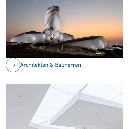
Architekten & Bauherren