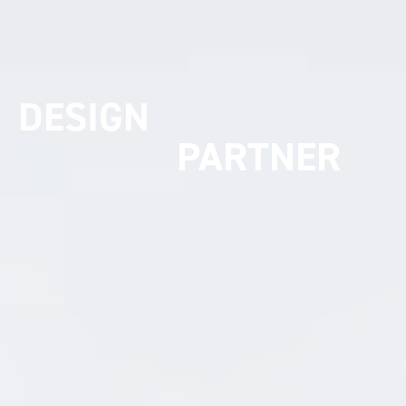
UMSETZUNGS
PARTNER