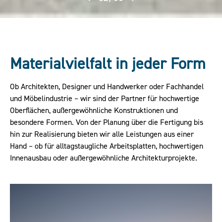
Materialvielfalt in jeder Form
Ob Architekten, Designer und Handwerker oder Fachhandel
und Möbelindustrie – wir sind der Partner für hochwertige
Oberflächen, außergewöhnliche Konstruktionen und
besondere Formen. Von der Planung über die Fertigung bis
hin zur Realisierung bieten wir alle Leistungen aus einer
Hand – ob für alltagstaugliche Arbeitsplatten, hochwertigen
Innenausbau oder außergewöhnliche Architekturprojekte.