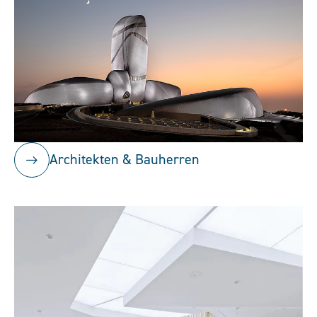
Architekten & Bauherren