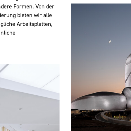
ndere Formen. Von der
ierung bieten wir alle
gliche Arbeitsplatten,
nliche