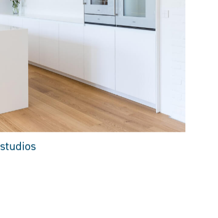
studios