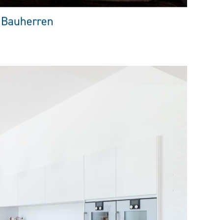
 Bauherren