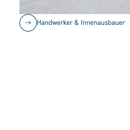
Handwerker & Innenausbauer