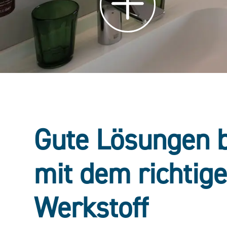
Gute Lösungen 
mit dem richtig
Werkstoff