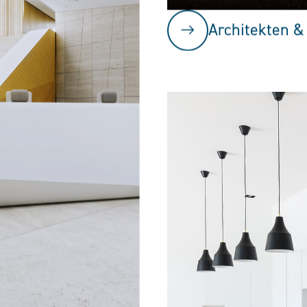
Architekten &