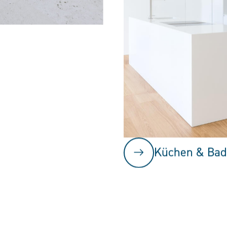
Küchen & Bad