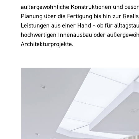
außergewöhnliche Konstruktionen und beso
Planung über die Fertigung bis hin zur Realis
Leistungen aus einer Hand – ob für alltagstau
hochwertigen Innenausbau oder außergewöh
Architekturprojekte.