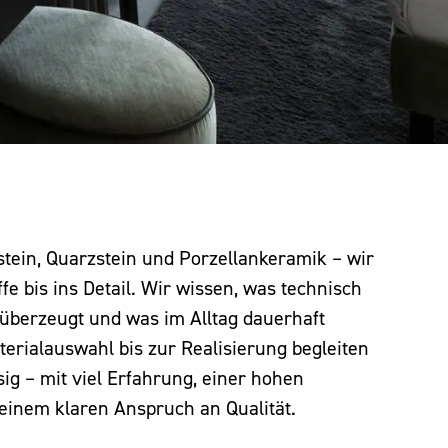
stein, Quarzstein und Porzellankeramik – wir
e bis ins Detail. Wir wissen, was technisch
h überzeugt und was im Alltag dauerhaft
terialauswahl bis zur Realisierung begleiten
sig – mit viel Erfahrung, einer hohen
einem klaren Anspruch an Qualität.