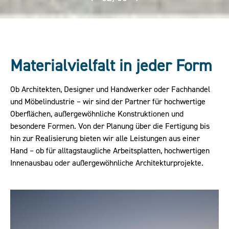
Materialvielfalt in jeder Form
Ob Architekten, Designer und Handwerker oder Fachhandel
und Möbelindustrie – wir sind der Partner für hochwertige
Oberflächen, außergewöhnliche Konstruktionen und
besondere Formen. Von der Planung über die Fertigung bis
hin zur Realisierung bieten wir alle Leistungen aus einer
Hand – ob für alltagstaugliche Arbeitsplatten, hochwertigen
Innenausbau oder außergewöhnliche Architekturprojekte.