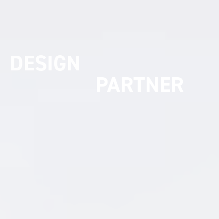
UMSETZUNGS
PARTNER