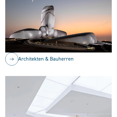
Architekten & Bauherren