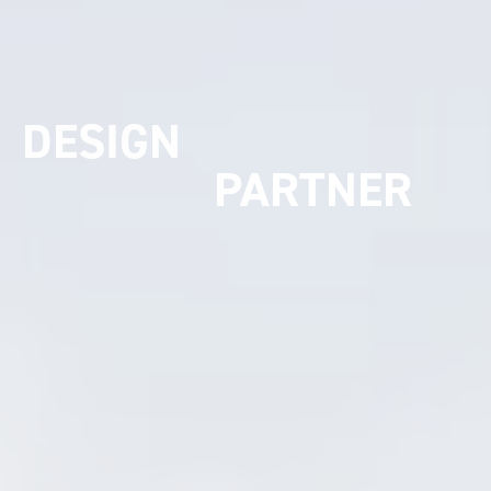
UMSETZUNGS
PARTNER