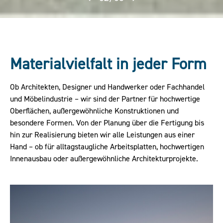
Materialvielfalt in jeder Form
Ob Architekten, Designer und Handwerker oder Fachhandel
und Möbelindustrie – wir sind der Partner für hochwertige
Oberflächen, außergewöhnliche Konstruktionen und
besondere Formen. Von der Planung über die Fertigung bis
hin zur Realisierung bieten wir alle Leistungen aus einer
Hand – ob für alltagstaugliche Arbeitsplatten, hochwertigen
Innenausbau oder außergewöhnliche Architekturprojekte.