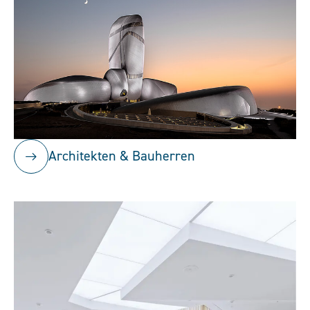
Architekten & Bauherren