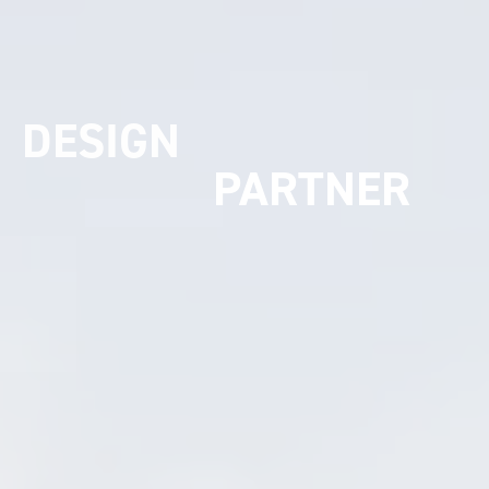
UMSETZUNGS
PARTNER