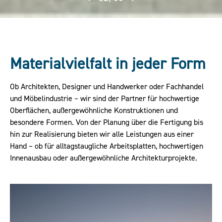
Materialvielfalt in jeder Form
Ob Architekten, Designer und Handwerker oder Fachhandel
und Möbelindustrie – wir sind der Partner für hochwertige
Oberflächen, außergewöhnliche Konstruktionen und
besondere Formen. Von der Planung über die Fertigung bis
hin zur Realisierung bieten wir alle Leistungen aus einer
Hand – ob für alltagstaugliche Arbeitsplatten, hochwertigen
Innenausbau oder außergewöhnliche Architekturprojekte.