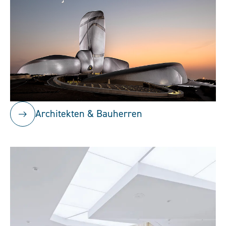
Architekten & Bauherren