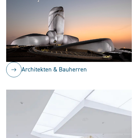
Architekten & Bauherren