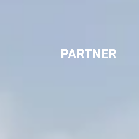
PARTNER