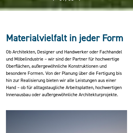
Materialvielfalt in jeder Form
Ob Architekten, Designer und Handwerker oder Fachhandel
und Möbelindustrie – wir sind der Partner für hochwertige
Oberflächen, außergewöhnliche Konstruktionen und
besondere Formen. Von der Planung über die Fertigung bis
hin zur Realisierung bieten wir alle Leistungen aus einer
Hand – ob für alltagstaugliche Arbeitsplatten, hochwertigen
Innenausbau oder außergewöhnliche Architekturprojekte.