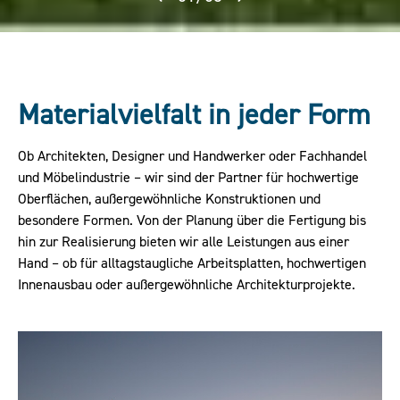
Materialvielfalt in jeder Form
Ob Architekten, Designer und Handwerker oder Fachhandel
und Möbelindustrie – wir sind der Partner für hochwertige
Oberflächen, außergewöhnliche Konstruktionen und
besondere Formen. Von der Planung über die Fertigung bis
hin zur Realisierung bieten wir alle Leistungen aus einer
Hand – ob für alltagstaugliche Arbeitsplatten, hochwertigen
Innenausbau oder außergewöhnliche Architekturprojekte.