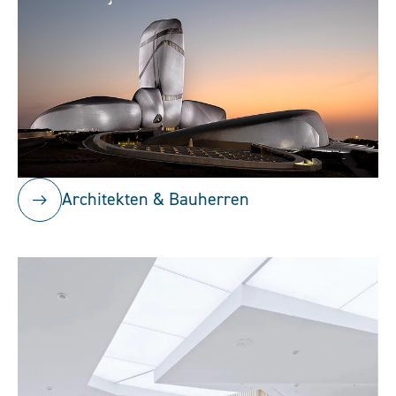
Architekten & Bauherren